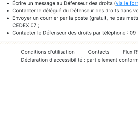
Écrire un message au Défenseur des droits (
via le fo
Contacter le délégué du Défenseur des droits dans vo
Envoyer un courrier par la poste (gratuit, ne pas met
CEDEX 07 ;
Contacter le Défenseur des droits par téléphone : 09
Conditions d'utilisation
Contacts
Flux 
Déclaration d'accessibilité : partiellement confor