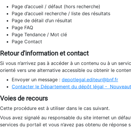
Page d’accueil / défaut (hors recherche)
Page d’accueil recherche / liste des résultats
Page de détail d’un résultat
Page FAQ
Page Tendance / Mot clé
Page Contact
Retour d'information et contact
Si vous n’arrivez pas à accéder à un contenu ou à un servi
orienté vers une alternative accessible ou obtenir le conte
Envoyer un message :
depotlegal.editeur@bnf.fr
Contacter le Département du dépôt légal - Nouveaut
Voies de recours
Cette procédure est à utiliser dans le cas suivant.
Vous avez signalé au responsable du site internet un défau
services du portail et vous n’avez pas obtenu de réponse sa