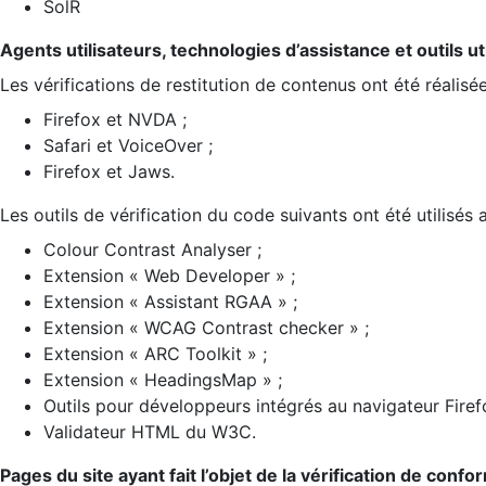
SolR
Agents utilisateurs, technologies d’assistance et outils util
Les vérifications de restitution de contenus ont été réalisé
Firefox et NVDA ;
Safari et VoiceOver ;
Firefox et Jaws.
Les outils de vérification du code suivants ont été utilisés 
Colour Contrast Analyser ;
Extension « Web Developer » ;
Extension « Assistant RGAA » ;
Extension « WCAG Contrast checker » ;
Extension « ARC Toolkit » ;
Extension « HeadingsMap » ;
Outils pour développeurs intégrés au navigateur Firef
Validateur HTML du W3C.
Pages du site ayant fait l’objet de la vérification de confo