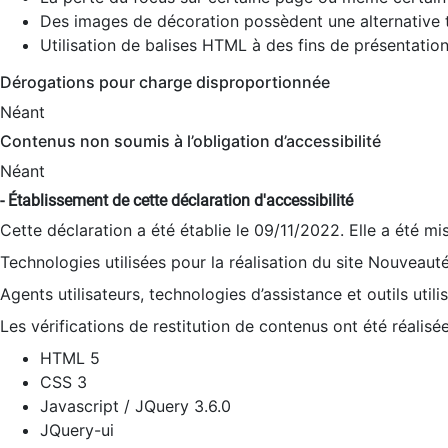
Des images de décoration possèdent une alternative t
Utilisation de balises HTML à des fins de présentation
Dérogations pour charge disproportionnée
Néant
Contenus non soumis à l’obligation d’accessibilité
Néant
- Établissement de cette déclaration d'accessibilité
Cette déclaration a été établie le 09/11/2022. Elle a été mi
Technologies utilisées pour la réalisation du site Nouveaut
Agents utilisateurs, technologies d’assistance et outils utilis
Les vérifications de restitution de contenus ont été réalisé
HTML 5
CSS 3
Javascript / JQuery 3.6.0
JQuery-ui