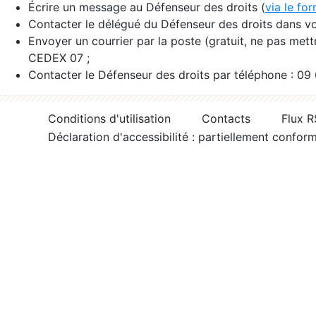
Écrire un message au Défenseur des droits (
via le fo
Contacter le délégué du Défenseur des droits dans vo
Envoyer un courrier par la poste (gratuit, ne pas met
CEDEX 07 ;
Contacter le Défenseur des droits par téléphone : 09
Conditions d'utilisation
Contacts
Flux 
Déclaration d'accessibilité : partiellement confor