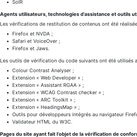
SolR
Agents utilisateurs, technologies d’assistance et outils util
Les vérifications de restitution de contenus ont été réalisé
Firefox et NVDA ;
Safari et VoiceOver ;
Firefox et Jaws.
Les outils de vérification du code suivants ont été utilisés 
Colour Contrast Analyser ;
Extension « Web Developer » ;
Extension « Assistant RGAA » ;
Extension « WCAG Contrast checker » ;
Extension « ARC Toolkit » ;
Extension « HeadingsMap » ;
Outils pour développeurs intégrés au navigateur Firef
Validateur HTML du W3C.
Pages du site ayant fait l’objet de la vérification de confo