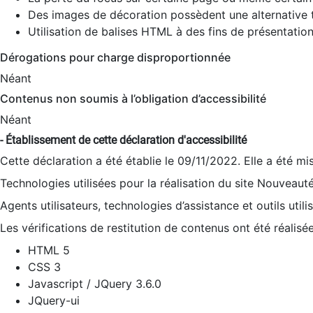
Des images de décoration possèdent une alternative t
Utilisation de balises HTML à des fins de présentation
Dérogations pour charge disproportionnée
Néant
Contenus non soumis à l’obligation d’accessibilité
Néant
- Établissement de cette déclaration d'accessibilité
Cette déclaration a été établie le 09/11/2022. Elle a été mi
Technologies utilisées pour la réalisation du site Nouveaut
Agents utilisateurs, technologies d’assistance et outils utilis
Les vérifications de restitution de contenus ont été réalisé
HTML 5
CSS 3
Javascript / JQuery 3.6.0
JQuery-ui