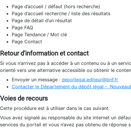
Page d’accueil / défaut (hors recherche)
Page d’accueil recherche / liste des résultats
Page de détail d’un résultat
Page FAQ
Page Tendance / Mot clé
Page Contact
Retour d'information et contact
Si vous n’arrivez pas à accéder à un contenu ou à un servi
orienté vers une alternative accessible ou obtenir le conte
Envoyer un message :
depotlegal.editeur@bnf.fr
Contacter le Département du dépôt légal - Nouveaut
Voies de recours
Cette procédure est à utiliser dans le cas suivant.
Vous avez signalé au responsable du site internet un défau
services du portail et vous n’avez pas obtenu de réponse sa