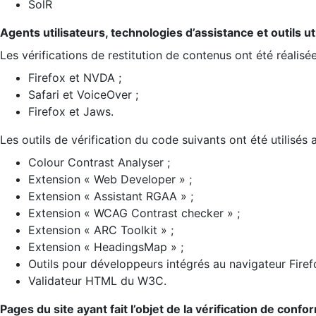
SolR
Agents utilisateurs, technologies d’assistance et outils util
Les vérifications de restitution de contenus ont été réalisé
Firefox et NVDA ;
Safari et VoiceOver ;
Firefox et Jaws.
Les outils de vérification du code suivants ont été utilisés 
Colour Contrast Analyser ;
Extension « Web Developer » ;
Extension « Assistant RGAA » ;
Extension « WCAG Contrast checker » ;
Extension « ARC Toolkit » ;
Extension « HeadingsMap » ;
Outils pour développeurs intégrés au navigateur Firef
Validateur HTML du W3C.
Pages du site ayant fait l’objet de la vérification de confo