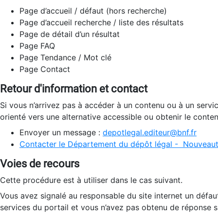
Page d’accueil / défaut (hors recherche)
Page d’accueil recherche / liste des résultats
Page de détail d’un résultat
Page FAQ
Page Tendance / Mot clé
Page Contact
Retour d'information et contact
Si vous n’arrivez pas à accéder à un contenu ou à un servi
orienté vers une alternative accessible ou obtenir le conte
Envoyer un message :
depotlegal.editeur@bnf.fr
Contacter le Département du dépôt légal - Nouveaut
Voies de recours
Cette procédure est à utiliser dans le cas suivant.
Vous avez signalé au responsable du site internet un défau
services du portail et vous n’avez pas obtenu de réponse sa