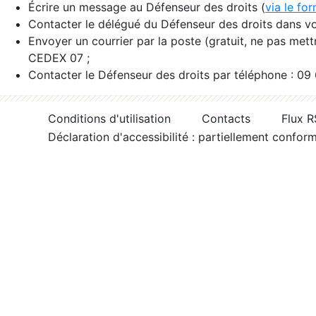
Écrire un message au Défenseur des droits (
via le fo
Contacter le délégué du Défenseur des droits dans vo
Envoyer un courrier par la poste (gratuit, ne pas met
CEDEX 07 ;
Contacter le Défenseur des droits par téléphone : 09
Conditions d'utilisation
Contacts
Flux 
Déclaration d'accessibilité : partiellement confor