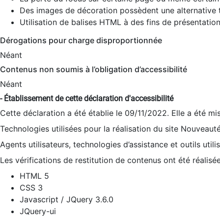
Des images de décoration possèdent une alternative t
Utilisation de balises HTML à des fins de présentation
Dérogations pour charge disproportionnée
Néant
Contenus non soumis à l’obligation d’accessibilité
Néant
- Établissement de cette déclaration d'accessibilité
Cette déclaration a été établie le 09/11/2022. Elle a été mi
Technologies utilisées pour la réalisation du site Nouveaut
Agents utilisateurs, technologies d’assistance et outils utilis
Les vérifications de restitution de contenus ont été réalisé
HTML 5
CSS 3
Javascript / JQuery 3.6.0
JQuery-ui