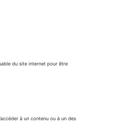
able du site internet pour être
d’accéder à un contenu ou à un des