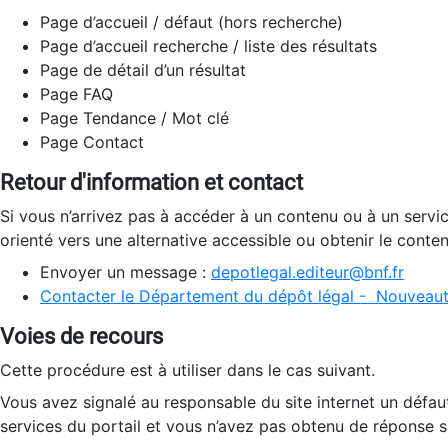
Page d’accueil / défaut (hors recherche)
Page d’accueil recherche / liste des résultats
Page de détail d’un résultat
Page FAQ
Page Tendance / Mot clé
Page Contact
Retour d'information et contact
Si vous n’arrivez pas à accéder à un contenu ou à un servi
orienté vers une alternative accessible ou obtenir le conte
Envoyer un message :
depotlegal.editeur@bnf.fr
Contacter le Département du dépôt légal - Nouveaut
Voies de recours
Cette procédure est à utiliser dans le cas suivant.
Vous avez signalé au responsable du site internet un défau
services du portail et vous n’avez pas obtenu de réponse sa