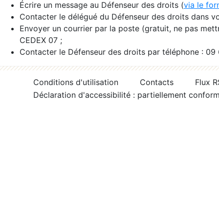
Écrire un message au Défenseur des droits (
via le fo
Contacter le délégué du Défenseur des droits dans vo
Envoyer un courrier par la poste (gratuit, ne pas met
CEDEX 07 ;
Contacter le Défenseur des droits par téléphone : 09
Conditions d'utilisation
Contacts
Flux 
Déclaration d'accessibilité : partiellement confor