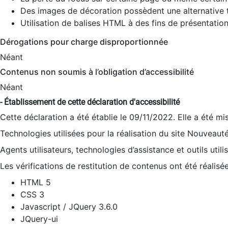
Des images de décoration possèdent une alternative t
Utilisation de balises HTML à des fins de présentation
Dérogations pour charge disproportionnée
Néant
Contenus non soumis à l’obligation d’accessibilité
Néant
- Établissement de cette déclaration d'accessibilité
Cette déclaration a été établie le 09/11/2022. Elle a été mi
Technologies utilisées pour la réalisation du site Nouveaut
Agents utilisateurs, technologies d’assistance et outils utilis
Les vérifications de restitution de contenus ont été réalisé
HTML 5
CSS 3
Javascript / JQuery 3.6.0
JQuery-ui