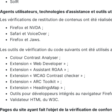
SolR
Agents utilisateurs, technologies d’assistance et outils util
Les vérifications de restitution de contenus ont été réalisé
Firefox et NVDA ;
Safari et VoiceOver ;
Firefox et Jaws.
Les outils de vérification du code suivants ont été utilisés 
Colour Contrast Analyser ;
Extension « Web Developer » ;
Extension « Assistant RGAA » ;
Extension « WCAG Contrast checker » ;
Extension « ARC Toolkit » ;
Extension « HeadingsMap » ;
Outils pour développeurs intégrés au navigateur Firef
Validateur HTML du W3C.
Pages du site ayant fait l’objet de la vérification de confo