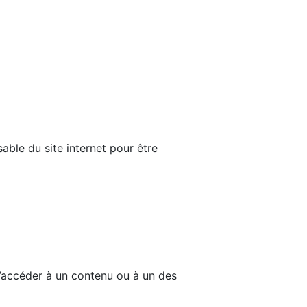
able du site internet pour être
d’accéder à un contenu ou à un des