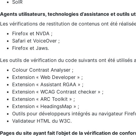
SolR
Agents utilisateurs, technologies d’assistance et outils util
Les vérifications de restitution de contenus ont été réalisé
Firefox et NVDA ;
Safari et VoiceOver ;
Firefox et Jaws.
Les outils de vérification du code suivants ont été utilisés 
Colour Contrast Analyser ;
Extension « Web Developer » ;
Extension « Assistant RGAA » ;
Extension « WCAG Contrast checker » ;
Extension « ARC Toolkit » ;
Extension « HeadingsMap » ;
Outils pour développeurs intégrés au navigateur Firef
Validateur HTML du W3C.
Pages du site ayant fait l’objet de la vérification de confo