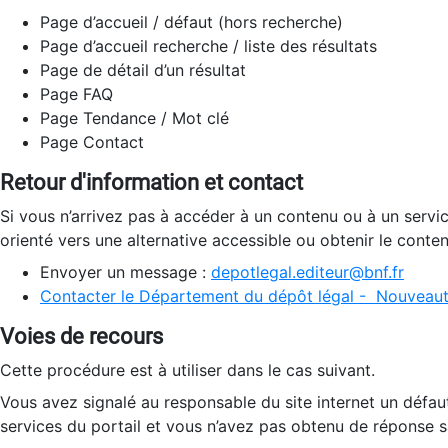
Page d’accueil / défaut (hors recherche)
Page d’accueil recherche / liste des résultats
Page de détail d’un résultat
Page FAQ
Page Tendance / Mot clé
Page Contact
Retour d'information et contact
Si vous n’arrivez pas à accéder à un contenu ou à un servi
orienté vers une alternative accessible ou obtenir le conte
Envoyer un message :
depotlegal.editeur@bnf.fr
Contacter le Département du dépôt légal - Nouveaut
Voies de recours
Cette procédure est à utiliser dans le cas suivant.
Vous avez signalé au responsable du site internet un défau
services du portail et vous n’avez pas obtenu de réponse sa