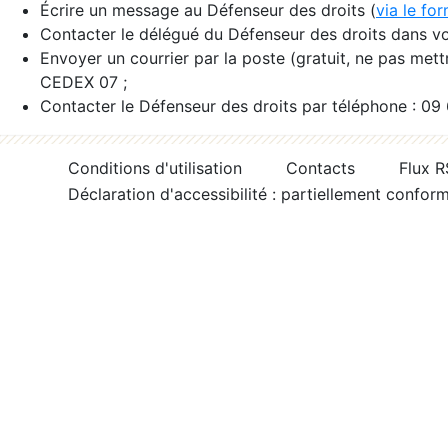
Écrire un message au Défenseur des droits (
via le fo
Contacter le délégué du Défenseur des droits dans vo
Envoyer un courrier par la poste (gratuit, ne pas met
CEDEX 07 ;
Contacter le Défenseur des droits par téléphone : 09
Conditions d'utilisation
Contacts
Flux 
Déclaration d'accessibilité : partiellement confor