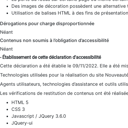
Des images de décoration possèdent une alternative t
Utilisation de balises HTML à des fins de présentation
Dérogations pour charge disproportionnée
Néant
Contenus non soumis à l’obligation d’accessibilité
Néant
- Établissement de cette déclaration d'accessibilité
Cette déclaration a été établie le 09/11/2022. Elle a été mi
Technologies utilisées pour la réalisation du site Nouveaut
Agents utilisateurs, technologies d’assistance et outils utilis
Les vérifications de restitution de contenus ont été réalisé
HTML 5
CSS 3
Javascript / JQuery 3.6.0
JQuery-ui