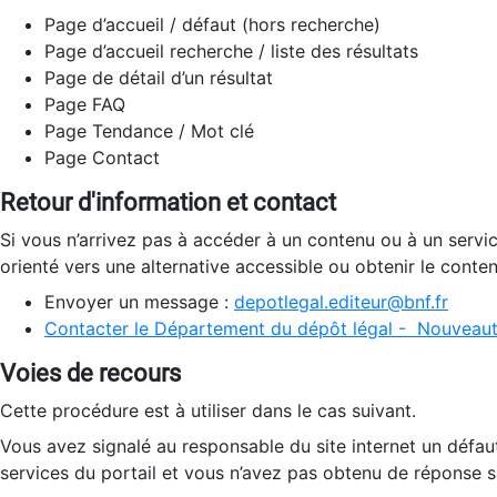
Page d’accueil / défaut (hors recherche)
Page d’accueil recherche / liste des résultats
Page de détail d’un résultat
Page FAQ
Page Tendance / Mot clé
Page Contact
Retour d'information et contact
Si vous n’arrivez pas à accéder à un contenu ou à un servi
orienté vers une alternative accessible ou obtenir le conte
Envoyer un message :
depotlegal.editeur@bnf.fr
Contacter le Département du dépôt légal - Nouveaut
Voies de recours
Cette procédure est à utiliser dans le cas suivant.
Vous avez signalé au responsable du site internet un défau
services du portail et vous n’avez pas obtenu de réponse sa