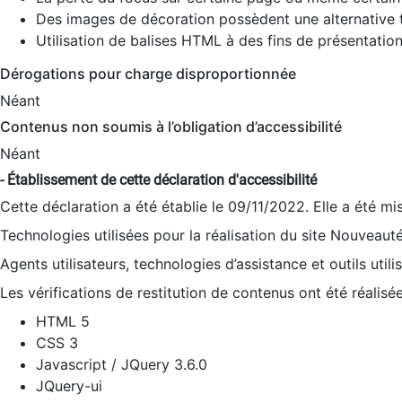
Des images de décoration possèdent une alternative t
Utilisation de balises HTML à des fins de présentation
Dérogations pour charge disproportionnée
Néant
Contenus non soumis à l’obligation d’accessibilité
Néant
- Établissement de cette déclaration d'accessibilité
Cette déclaration a été établie le 09/11/2022. Elle a été mi
Technologies utilisées pour la réalisation du site Nouveaut
Agents utilisateurs, technologies d’assistance et outils utilis
Les vérifications de restitution de contenus ont été réalisé
HTML 5
CSS 3
Javascript / JQuery 3.6.0
JQuery-ui