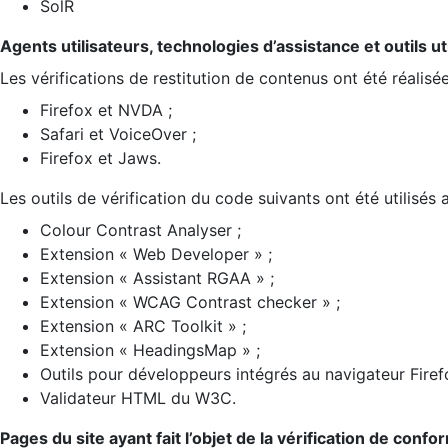
SolR
Agents utilisateurs, technologies d’assistance et outils util
Les vérifications de restitution de contenus ont été réalisé
Firefox et NVDA ;
Safari et VoiceOver ;
Firefox et Jaws.
Les outils de vérification du code suivants ont été utilisés 
Colour Contrast Analyser ;
Extension « Web Developer » ;
Extension « Assistant RGAA » ;
Extension « WCAG Contrast checker » ;
Extension « ARC Toolkit » ;
Extension « HeadingsMap » ;
Outils pour développeurs intégrés au navigateur Firef
Validateur HTML du W3C.
Pages du site ayant fait l’objet de la vérification de confo