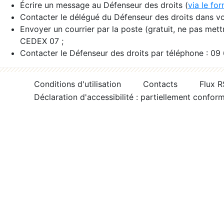
Écrire un message au Défenseur des droits (
via le fo
Contacter le délégué du Défenseur des droits dans vo
Envoyer un courrier par la poste (gratuit, ne pas met
CEDEX 07 ;
Contacter le Défenseur des droits par téléphone : 09
Conditions d'utilisation
Contacts
Flux 
Déclaration d'accessibilité : partiellement confor