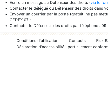
Écrire un message au Défenseur des droits (
via le fo
Contacter le délégué du Défenseur des droits dans vo
Envoyer un courrier par la poste (gratuit, ne pas met
CEDEX 07 ;
Contacter le Défenseur des droits par téléphone : 09
Conditions d'utilisation
Contacts
Flux 
Déclaration d'accessibilité : partiellement confor