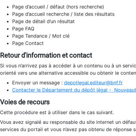
Page d’accueil / défaut (hors recherche)
Page d’accueil recherche / liste des résultats
Page de détail d’un résultat
Page FAQ
Page Tendance / Mot clé
Page Contact
Retour d'information et contact
Si vous n’arrivez pas à accéder à un contenu ou à un servi
orienté vers une alternative accessible ou obtenir le conte
Envoyer un message :
depotlegal.editeur@bnf.fr
Contacter le Département du dépôt légal - Nouveaut
Voies de recours
Cette procédure est à utiliser dans le cas suivant.
Vous avez signalé au responsable du site internet un défau
services du portail et vous n’avez pas obtenu de réponse sa