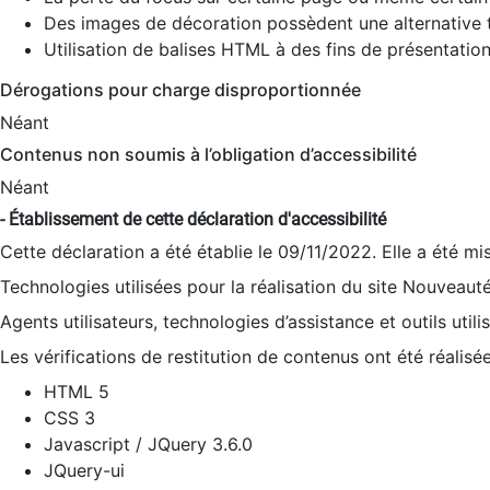
Des images de décoration possèdent une alternative t
Utilisation de balises HTML à des fins de présentation
Dérogations pour charge disproportionnée
Néant
Contenus non soumis à l’obligation d’accessibilité
Néant
- Établissement de cette déclaration d'accessibilité
Cette déclaration a été établie le 09/11/2022. Elle a été mi
Technologies utilisées pour la réalisation du site Nouveaut
Agents utilisateurs, technologies d’assistance et outils utilis
Les vérifications de restitution de contenus ont été réalisé
HTML 5
CSS 3
Javascript / JQuery 3.6.0
JQuery-ui