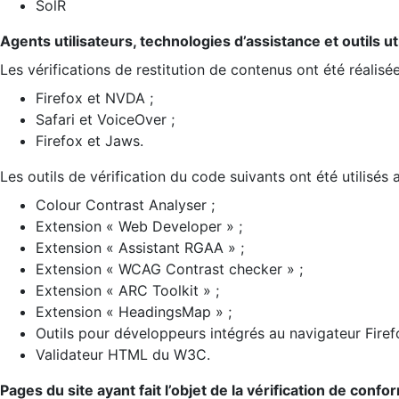
SolR
Agents utilisateurs, technologies d’assistance et outils util
Les vérifications de restitution de contenus ont été réalisé
Firefox et NVDA ;
Safari et VoiceOver ;
Firefox et Jaws.
Les outils de vérification du code suivants ont été utilisés 
Colour Contrast Analyser ;
Extension « Web Developer » ;
Extension « Assistant RGAA » ;
Extension « WCAG Contrast checker » ;
Extension « ARC Toolkit » ;
Extension « HeadingsMap » ;
Outils pour développeurs intégrés au navigateur Firef
Validateur HTML du W3C.
Pages du site ayant fait l’objet de la vérification de confo