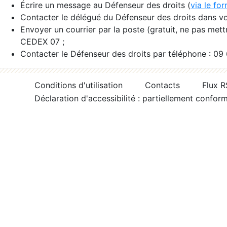
Écrire un message au Défenseur des droits (
via le fo
Contacter le délégué du Défenseur des droits dans vo
Envoyer un courrier par la poste (gratuit, ne pas met
CEDEX 07 ;
Contacter le Défenseur des droits par téléphone : 09
Conditions d'utilisation
Contacts
Flux 
Déclaration d'accessibilité : partiellement confor