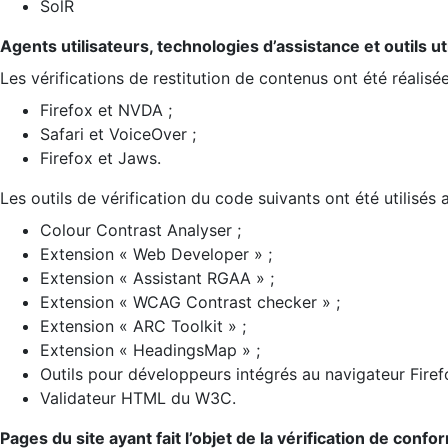
SolR
Agents utilisateurs, technologies d’assistance et outils util
Les vérifications de restitution de contenus ont été réalisé
Firefox et NVDA ;
Safari et VoiceOver ;
Firefox et Jaws.
Les outils de vérification du code suivants ont été utilisés 
Colour Contrast Analyser ;
Extension « Web Developer » ;
Extension « Assistant RGAA » ;
Extension « WCAG Contrast checker » ;
Extension « ARC Toolkit » ;
Extension « HeadingsMap » ;
Outils pour développeurs intégrés au navigateur Firef
Validateur HTML du W3C.
Pages du site ayant fait l’objet de la vérification de confo