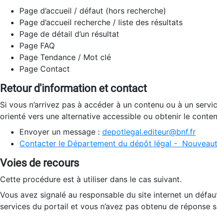
Page d’accueil / défaut (hors recherche)
Page d’accueil recherche / liste des résultats
Page de détail d’un résultat
Page FAQ
Page Tendance / Mot clé
Page Contact
Retour d'information et contact
Si vous n’arrivez pas à accéder à un contenu ou à un servi
orienté vers une alternative accessible ou obtenir le conte
Envoyer un message :
depotlegal.editeur@bnf.fr
Contacter le Département du dépôt légal - Nouveaut
Voies de recours
Cette procédure est à utiliser dans le cas suivant.
Vous avez signalé au responsable du site internet un défau
services du portail et vous n’avez pas obtenu de réponse sa