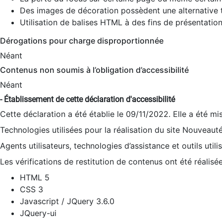
Des images de décoration possèdent une alternative t
Utilisation de balises HTML à des fins de présentation
Dérogations pour charge disproportionnée
Néant
Contenus non soumis à l’obligation d’accessibilité
Néant
- Établissement de cette déclaration d'accessibilité
Cette déclaration a été établie le 09/11/2022. Elle a été mi
Technologies utilisées pour la réalisation du site Nouveaut
Agents utilisateurs, technologies d’assistance et outils utilis
Les vérifications de restitution de contenus ont été réalisé
HTML 5
CSS 3
Javascript / JQuery 3.6.0
JQuery-ui