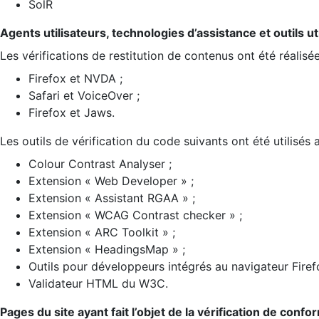
SolR
Agents utilisateurs, technologies d’assistance et outils util
Les vérifications de restitution de contenus ont été réalisé
Firefox et NVDA ;
Safari et VoiceOver ;
Firefox et Jaws.
Les outils de vérification du code suivants ont été utilisés 
Colour Contrast Analyser ;
Extension « Web Developer » ;
Extension « Assistant RGAA » ;
Extension « WCAG Contrast checker » ;
Extension « ARC Toolkit » ;
Extension « HeadingsMap » ;
Outils pour développeurs intégrés au navigateur Firef
Validateur HTML du W3C.
Pages du site ayant fait l’objet de la vérification de confo