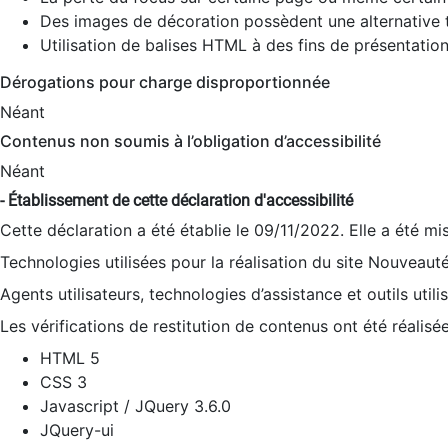
Des images de décoration possèdent une alternative t
Utilisation de balises HTML à des fins de présentation
Dérogations pour charge disproportionnée
Néant
Contenus non soumis à l’obligation d’accessibilité
Néant
- Établissement de cette déclaration d'accessibilité
Cette déclaration a été établie le 09/11/2022. Elle a été mi
Technologies utilisées pour la réalisation du site Nouveaut
Agents utilisateurs, technologies d’assistance et outils utilis
Les vérifications de restitution de contenus ont été réalisé
HTML 5
CSS 3
Javascript / JQuery 3.6.0
JQuery-ui