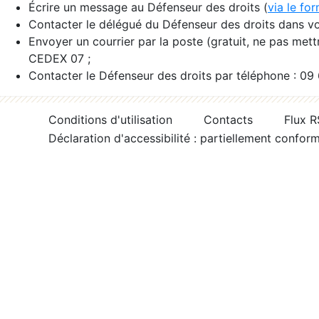
Écrire un message au Défenseur des droits (
via le fo
Contacter le délégué du Défenseur des droits dans vo
Envoyer un courrier par la poste (gratuit, ne pas met
CEDEX 07 ;
Contacter le Défenseur des droits par téléphone : 09
Conditions d'utilisation
Contacts
Flux 
Déclaration d'accessibilité : partiellement confor