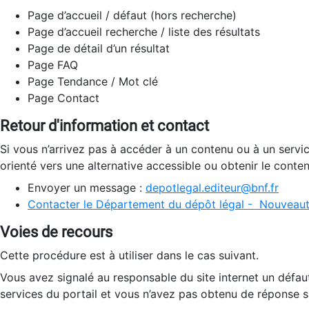
Page d’accueil / défaut (hors recherche)
Page d’accueil recherche / liste des résultats
Page de détail d’un résultat
Page FAQ
Page Tendance / Mot clé
Page Contact
Retour d'information et contact
Si vous n’arrivez pas à accéder à un contenu ou à un servi
orienté vers une alternative accessible ou obtenir le conte
Envoyer un message :
depotlegal.editeur@bnf.fr
Contacter le Département du dépôt légal - Nouveaut
Voies de recours
Cette procédure est à utiliser dans le cas suivant.
Vous avez signalé au responsable du site internet un défau
services du portail et vous n’avez pas obtenu de réponse sa