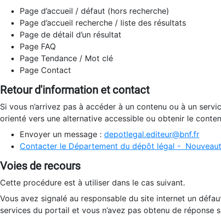
Page d’accueil / défaut (hors recherche)
Page d’accueil recherche / liste des résultats
Page de détail d’un résultat
Page FAQ
Page Tendance / Mot clé
Page Contact
Retour d'information et contact
Si vous n’arrivez pas à accéder à un contenu ou à un servi
orienté vers une alternative accessible ou obtenir le conte
Envoyer un message :
depotlegal.editeur@bnf.fr
Contacter le Département du dépôt légal - Nouveaut
Voies de recours
Cette procédure est à utiliser dans le cas suivant.
Vous avez signalé au responsable du site internet un défau
services du portail et vous n’avez pas obtenu de réponse sa