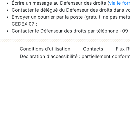
Écrire un message au Défenseur des droits (
via le fo
Contacter le délégué du Défenseur des droits dans vo
Envoyer un courrier par la poste (gratuit, ne pas met
CEDEX 07 ;
Contacter le Défenseur des droits par téléphone : 09
Conditions d'utilisation
Contacts
Flux 
Déclaration d'accessibilité : partiellement confor