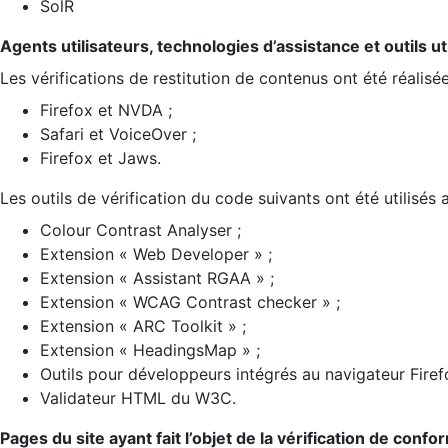
SolR
Agents utilisateurs, technologies d’assistance et outils util
Les vérifications de restitution de contenus ont été réalisé
Firefox et NVDA ;
Safari et VoiceOver ;
Firefox et Jaws.
Les outils de vérification du code suivants ont été utilisés 
Colour Contrast Analyser ;
Extension « Web Developer » ;
Extension « Assistant RGAA » ;
Extension « WCAG Contrast checker » ;
Extension « ARC Toolkit » ;
Extension « HeadingsMap » ;
Outils pour développeurs intégrés au navigateur Firef
Validateur HTML du W3C.
Pages du site ayant fait l’objet de la vérification de confo