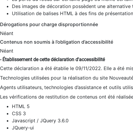
Des images de décoration possèdent une alternative t
Utilisation de balises HTML à des fins de présentation
Dérogations pour charge disproportionnée
Néant
Contenus non soumis à l’obligation d’accessibilité
Néant
- Établissement de cette déclaration d'accessibilité
Cette déclaration a été établie le 09/11/2022. Elle a été mi
Technologies utilisées pour la réalisation du site Nouveaut
Agents utilisateurs, technologies d’assistance et outils utilis
Les vérifications de restitution de contenus ont été réalisé
HTML 5
CSS 3
Javascript / JQuery 3.6.0
JQuery-ui