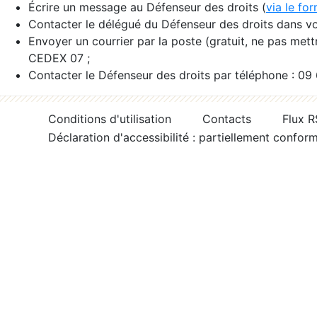
Écrire un message au Défenseur des droits (
via le fo
Contacter le délégué du Défenseur des droits dans vo
Envoyer un courrier par la poste (gratuit, ne pas met
CEDEX 07 ;
Contacter le Défenseur des droits par téléphone : 09
Conditions d'utilisation
Contacts
Flux 
Déclaration d'accessibilité : partiellement confor