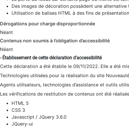
Des images de décoration possèdent une alternative t
Utilisation de balises HTML à des fins de présentation
Dérogations pour charge disproportionnée
Néant
Contenus non soumis à l’obligation d’accessibilité
Néant
- Établissement de cette déclaration d'accessibilité
Cette déclaration a été établie le 09/11/2022. Elle a été mi
Technologies utilisées pour la réalisation du site Nouveaut
Agents utilisateurs, technologies d’assistance et outils utilis
Les vérifications de restitution de contenus ont été réalisé
HTML 5
CSS 3
Javascript / JQuery 3.6.0
JQuery-ui