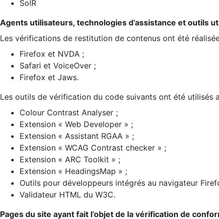
SolR
Agents utilisateurs, technologies d’assistance et outils util
Les vérifications de restitution de contenus ont été réalisé
Firefox et NVDA ;
Safari et VoiceOver ;
Firefox et Jaws.
Les outils de vérification du code suivants ont été utilisés 
Colour Contrast Analyser ;
Extension « Web Developer » ;
Extension « Assistant RGAA » ;
Extension « WCAG Contrast checker » ;
Extension « ARC Toolkit » ;
Extension « HeadingsMap » ;
Outils pour développeurs intégrés au navigateur Firef
Validateur HTML du W3C.
Pages du site ayant fait l’objet de la vérification de confo