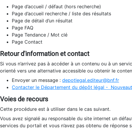
Page d’accueil / défaut (hors recherche)
Page d’accueil recherche / liste des résultats
Page de détail d’un résultat
Page FAQ
Page Tendance / Mot clé
Page Contact
Retour d'information et contact
Si vous n’arrivez pas à accéder à un contenu ou à un servi
orienté vers une alternative accessible ou obtenir le conte
Envoyer un message :
depotlegal.editeur@bnf.fr
Contacter le Département du dépôt légal - Nouveaut
Voies de recours
Cette procédure est à utiliser dans le cas suivant.
Vous avez signalé au responsable du site internet un défau
services du portail et vous n’avez pas obtenu de réponse sa