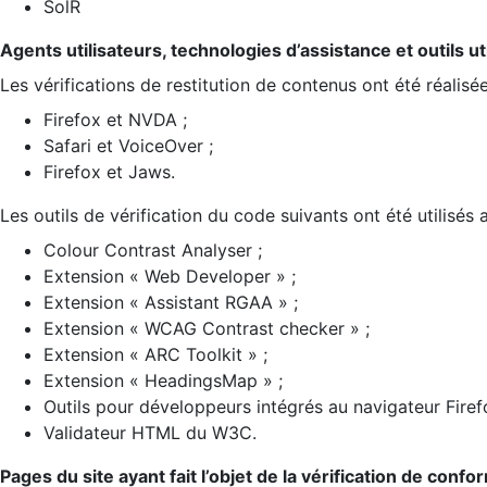
SolR
Agents utilisateurs, technologies d’assistance et outils util
Les vérifications de restitution de contenus ont été réalisé
Firefox et NVDA ;
Safari et VoiceOver ;
Firefox et Jaws.
Les outils de vérification du code suivants ont été utilisés 
Colour Contrast Analyser ;
Extension « Web Developer » ;
Extension « Assistant RGAA » ;
Extension « WCAG Contrast checker » ;
Extension « ARC Toolkit » ;
Extension « HeadingsMap » ;
Outils pour développeurs intégrés au navigateur Firef
Validateur HTML du W3C.
Pages du site ayant fait l’objet de la vérification de confo