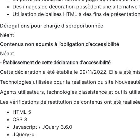
Des images de décoration possèdent une alternative t
Utilisation de balises HTML à des fins de présentation
Dérogations pour charge disproportionnée
Néant
Contenus non soumis à l’obligation d’accessibilité
Néant
- Établissement de cette déclaration d'accessibilité
Cette déclaration a été établie le 09/11/2022. Elle a été mi
Technologies utilisées pour la réalisation du site Nouveaut
Agents utilisateurs, technologies d’assistance et outils utilis
Les vérifications de restitution de contenus ont été réalisé
HTML 5
CSS 3
Javascript / JQuery 3.6.0
JQuery-ui