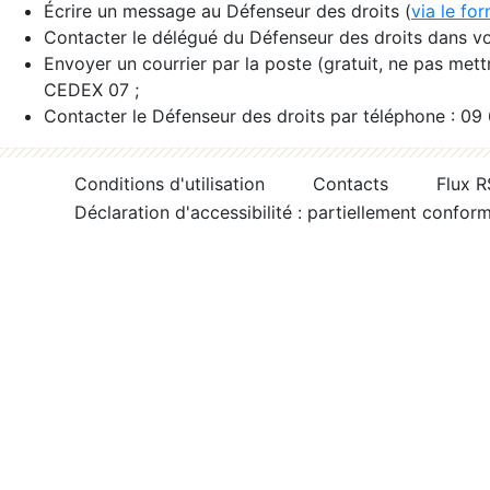
Écrire un message au Défenseur des droits (
via le fo
Contacter le délégué du Défenseur des droits dans vo
Envoyer un courrier par la poste (gratuit, ne pas met
CEDEX 07 ;
Contacter le Défenseur des droits par téléphone : 09
Conditions d'utilisation
Contacts
Flux 
Déclaration d'accessibilité : partiellement confor