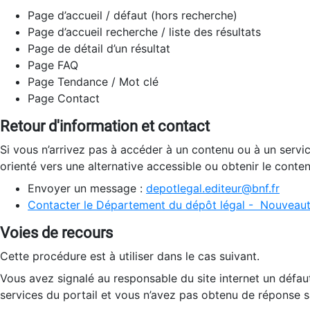
Page d’accueil / défaut (hors recherche)
Page d’accueil recherche / liste des résultats
Page de détail d’un résultat
Page FAQ
Page Tendance / Mot clé
Page Contact
Retour d'information et contact
Si vous n’arrivez pas à accéder à un contenu ou à un servi
orienté vers une alternative accessible ou obtenir le conte
Envoyer un message :
depotlegal.editeur@bnf.fr
Contacter le Département du dépôt légal - Nouveaut
Voies de recours
Cette procédure est à utiliser dans le cas suivant.
Vous avez signalé au responsable du site internet un défau
services du portail et vous n’avez pas obtenu de réponse sa