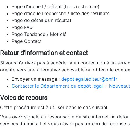
Page d’accueil / défaut (hors recherche)
Page d’accueil recherche / liste des résultats
Page de détail d’un résultat
Page FAQ
Page Tendance / Mot clé
Page Contact
Retour d'information et contact
Si vous n’arrivez pas à accéder à un contenu ou à un servi
orienté vers une alternative accessible ou obtenir le conte
Envoyer un message :
depotlegal.editeur@bnf.fr
Contacter le Département du dépôt légal - Nouveaut
Voies de recours
Cette procédure est à utiliser dans le cas suivant.
Vous avez signalé au responsable du site internet un défau
services du portail et vous n’avez pas obtenu de réponse sa