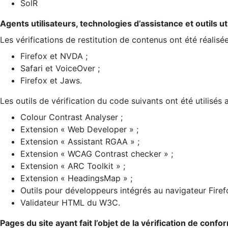
SolR
Agents utilisateurs, technologies d’assistance et outils util
Les vérifications de restitution de contenus ont été réalisé
Firefox et NVDA ;
Safari et VoiceOver ;
Firefox et Jaws.
Les outils de vérification du code suivants ont été utilisés 
Colour Contrast Analyser ;
Extension « Web Developer » ;
Extension « Assistant RGAA » ;
Extension « WCAG Contrast checker » ;
Extension « ARC Toolkit » ;
Extension « HeadingsMap » ;
Outils pour développeurs intégrés au navigateur Firef
Validateur HTML du W3C.
Pages du site ayant fait l’objet de la vérification de confo