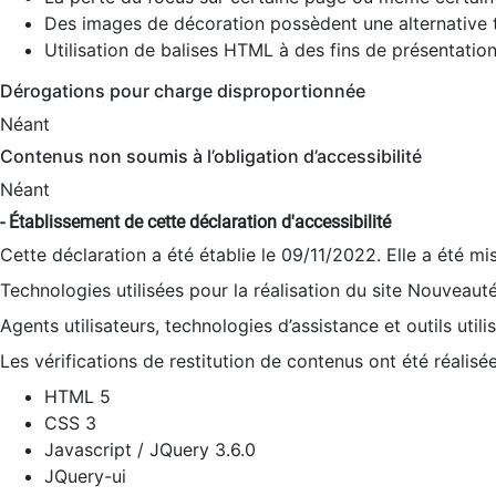
Des images de décoration possèdent une alternative t
Utilisation de balises HTML à des fins de présentation
Dérogations pour charge disproportionnée
Néant
Contenus non soumis à l’obligation d’accessibilité
Néant
- Établissement de cette déclaration d'accessibilité
Cette déclaration a été établie le 09/11/2022. Elle a été mi
Technologies utilisées pour la réalisation du site Nouveaut
Agents utilisateurs, technologies d’assistance et outils utilis
Les vérifications de restitution de contenus ont été réalisé
HTML 5
CSS 3
Javascript / JQuery 3.6.0
JQuery-ui