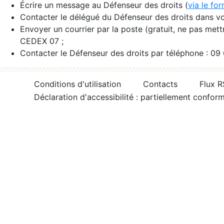
Écrire un message au Défenseur des droits (
via le fo
Contacter le délégué du Défenseur des droits dans vo
Envoyer un courrier par la poste (gratuit, ne pas met
CEDEX 07 ;
Contacter le Défenseur des droits par téléphone : 09
Conditions d'utilisation
Contacts
Flux 
Déclaration d'accessibilité : partiellement confor