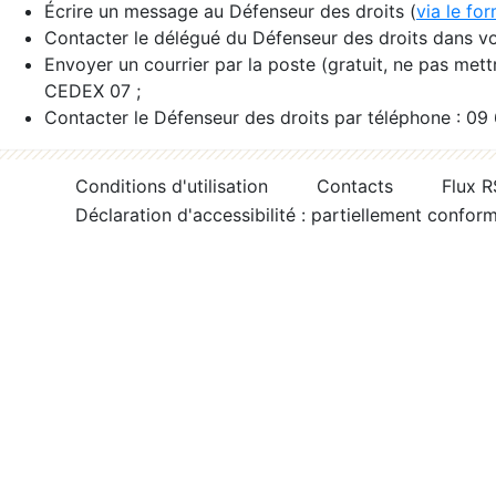
Écrire un message au Défenseur des droits (
via le fo
Contacter le délégué du Défenseur des droits dans vo
Envoyer un courrier par la poste (gratuit, ne pas met
CEDEX 07 ;
Contacter le Défenseur des droits par téléphone : 09
Conditions d'utilisation
Contacts
Flux 
Déclaration d'accessibilité : partiellement confor