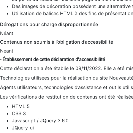
Des images de décoration possèdent une alternative t
Utilisation de balises HTML à des fins de présentation
Dérogations pour charge disproportionnée
Néant
Contenus non soumis à l’obligation d’accessibilité
Néant
- Établissement de cette déclaration d'accessibilité
Cette déclaration a été établie le 09/11/2022. Elle a été mi
Technologies utilisées pour la réalisation du site Nouveaut
Agents utilisateurs, technologies d’assistance et outils utilis
Les vérifications de restitution de contenus ont été réalisé
HTML 5
CSS 3
Javascript / JQuery 3.6.0
JQuery-ui