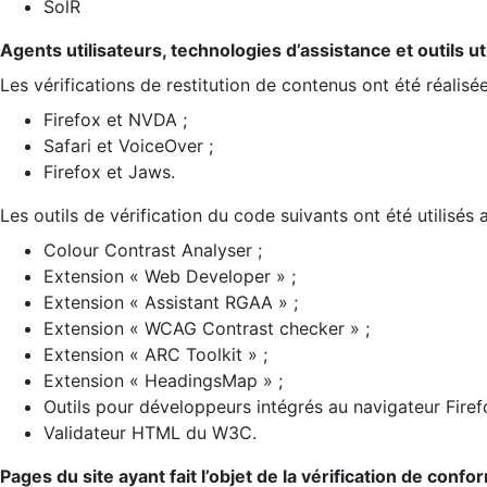
SolR
Agents utilisateurs, technologies d’assistance et outils util
Les vérifications de restitution de contenus ont été réalisé
Firefox et NVDA ;
Safari et VoiceOver ;
Firefox et Jaws.
Les outils de vérification du code suivants ont été utilisés 
Colour Contrast Analyser ;
Extension « Web Developer » ;
Extension « Assistant RGAA » ;
Extension « WCAG Contrast checker » ;
Extension « ARC Toolkit » ;
Extension « HeadingsMap » ;
Outils pour développeurs intégrés au navigateur Firef
Validateur HTML du W3C.
Pages du site ayant fait l’objet de la vérification de confo