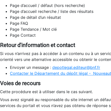
Page d’accueil / défaut (hors recherche)
Page d’accueil recherche / liste des résultats
Page de détail d’un résultat
Page FAQ
Page Tendance / Mot clé
Page Contact
Retour d'information et contact
Si vous n’arrivez pas à accéder à un contenu ou à un servi
orienté vers une alternative accessible ou obtenir le conte
Envoyer un message :
depotlegal.editeur@bnf.fr
Contacter le Département du dépôt légal - Nouveaut
Voies de recours
Cette procédure est à utiliser dans le cas suivant.
Vous avez signalé au responsable du site internet un défau
services du portail et vous n’avez pas obtenu de réponse sa