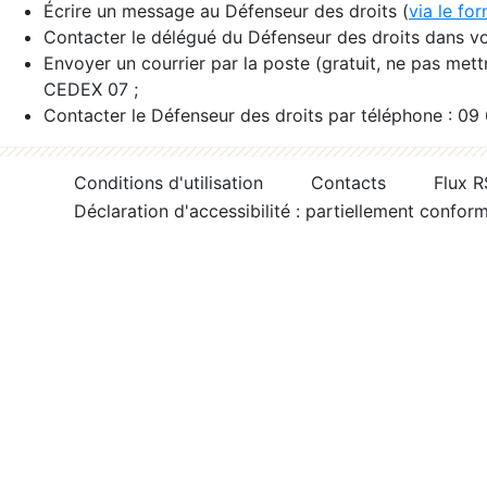
Écrire un message au Défenseur des droits (
via le fo
Contacter le délégué du Défenseur des droits dans vo
Envoyer un courrier par la poste (gratuit, ne pas met
CEDEX 07 ;
Contacter le Défenseur des droits par téléphone : 09
Conditions d'utilisation
Contacts
Flux 
Déclaration d'accessibilité : partiellement confor