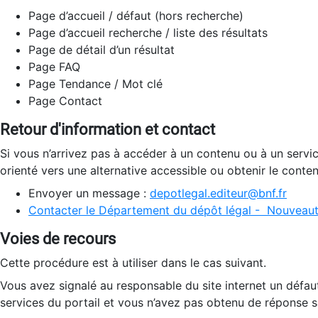
Page d’accueil / défaut (hors recherche)
Page d’accueil recherche / liste des résultats
Page de détail d’un résultat
Page FAQ
Page Tendance / Mot clé
Page Contact
Retour d'information et contact
Si vous n’arrivez pas à accéder à un contenu ou à un servi
orienté vers une alternative accessible ou obtenir le conte
Envoyer un message :
depotlegal.editeur@bnf.fr
Contacter le Département du dépôt légal - Nouveaut
Voies de recours
Cette procédure est à utiliser dans le cas suivant.
Vous avez signalé au responsable du site internet un défau
services du portail et vous n’avez pas obtenu de réponse sa