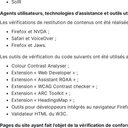
SolR
Agents utilisateurs, technologies d’assistance et outils util
Les vérifications de restitution de contenus ont été réalisé
Firefox et NVDA ;
Safari et VoiceOver ;
Firefox et Jaws.
Les outils de vérification du code suivants ont été utilisés 
Colour Contrast Analyser ;
Extension « Web Developer » ;
Extension « Assistant RGAA » ;
Extension « WCAG Contrast checker » ;
Extension « ARC Toolkit » ;
Extension « HeadingsMap » ;
Outils pour développeurs intégrés au navigateur Firef
Validateur HTML du W3C.
Pages du site ayant fait l’objet de la vérification de confo