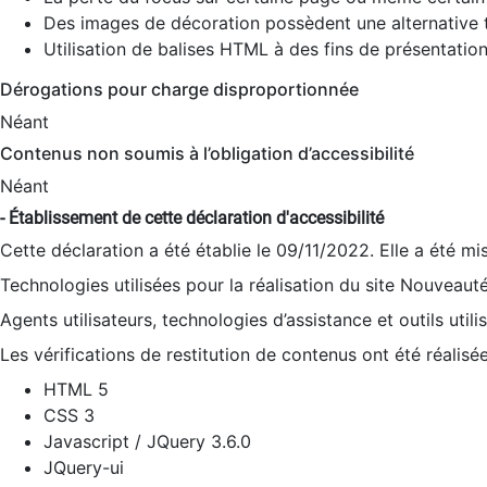
Des images de décoration possèdent une alternative t
Utilisation de balises HTML à des fins de présentation
Dérogations pour charge disproportionnée
Néant
Contenus non soumis à l’obligation d’accessibilité
Néant
- Établissement de cette déclaration d'accessibilité
Cette déclaration a été établie le 09/11/2022. Elle a été mi
Technologies utilisées pour la réalisation du site Nouveaut
Agents utilisateurs, technologies d’assistance et outils utilis
Les vérifications de restitution de contenus ont été réalisé
HTML 5
CSS 3
Javascript / JQuery 3.6.0
JQuery-ui