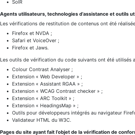
SolR
Agents utilisateurs, technologies d’assistance et outils util
Les vérifications de restitution de contenus ont été réalisé
Firefox et NVDA ;
Safari et VoiceOver ;
Firefox et Jaws.
Les outils de vérification du code suivants ont été utilisés 
Colour Contrast Analyser ;
Extension « Web Developer » ;
Extension « Assistant RGAA » ;
Extension « WCAG Contrast checker » ;
Extension « ARC Toolkit » ;
Extension « HeadingsMap » ;
Outils pour développeurs intégrés au navigateur Firef
Validateur HTML du W3C.
Pages du site ayant fait l’objet de la vérification de confo