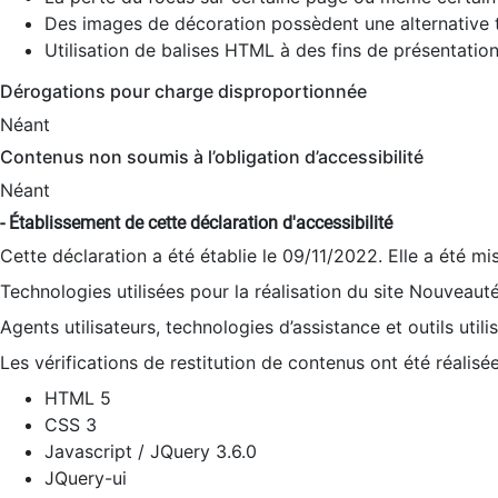
Des images de décoration possèdent une alternative t
Utilisation de balises HTML à des fins de présentation
Dérogations pour charge disproportionnée
Néant
Contenus non soumis à l’obligation d’accessibilité
Néant
- Établissement de cette déclaration d'accessibilité
Cette déclaration a été établie le 09/11/2022. Elle a été mi
Technologies utilisées pour la réalisation du site Nouveaut
Agents utilisateurs, technologies d’assistance et outils utilis
Les vérifications de restitution de contenus ont été réalisé
HTML 5
CSS 3
Javascript / JQuery 3.6.0
JQuery-ui