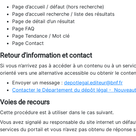
Page d’accueil / défaut (hors recherche)
Page d’accueil recherche / liste des résultats
Page de détail d’un résultat
Page FAQ
Page Tendance / Mot clé
Page Contact
Retour d'information et contact
Si vous n’arrivez pas à accéder à un contenu ou à un servi
orienté vers une alternative accessible ou obtenir le conte
Envoyer un message :
depotlegal.editeur@bnf.fr
Contacter le Département du dépôt légal - Nouveaut
Voies de recours
Cette procédure est à utiliser dans le cas suivant.
Vous avez signalé au responsable du site internet un défau
services du portail et vous n’avez pas obtenu de réponse sa