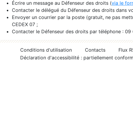
Écrire un message au Défenseur des droits (
via le fo
Contacter le délégué du Défenseur des droits dans vo
Envoyer un courrier par la poste (gratuit, ne pas met
CEDEX 07 ;
Contacter le Défenseur des droits par téléphone : 09
Conditions d'utilisation
Contacts
Flux 
Déclaration d'accessibilité : partiellement confor