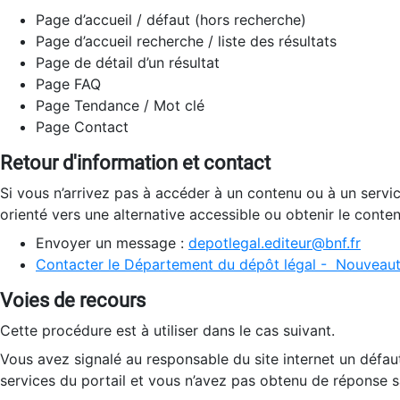
Page d’accueil / défaut (hors recherche)
Page d’accueil recherche / liste des résultats
Page de détail d’un résultat
Page FAQ
Page Tendance / Mot clé
Page Contact
Retour d'information et contact
Si vous n’arrivez pas à accéder à un contenu ou à un servi
orienté vers une alternative accessible ou obtenir le conte
Envoyer un message :
depotlegal.editeur@bnf.fr
Contacter le Département du dépôt légal - Nouveaut
Voies de recours
Cette procédure est à utiliser dans le cas suivant.
Vous avez signalé au responsable du site internet un défau
services du portail et vous n’avez pas obtenu de réponse sa