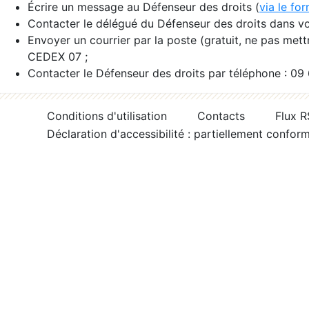
Écrire un message au Défenseur des droits (
via le fo
Contacter le délégué du Défenseur des droits dans vo
Envoyer un courrier par la poste (gratuit, ne pas met
CEDEX 07 ;
Contacter le Défenseur des droits par téléphone : 09
Conditions d'utilisation
Contacts
Flux 
Déclaration d'accessibilité : partiellement confor