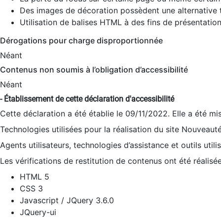
Des images de décoration possèdent une alternative t
Utilisation de balises HTML à des fins de présentation
Dérogations pour charge disproportionnée
Néant
Contenus non soumis à l’obligation d’accessibilité
Néant
- Établissement de cette déclaration d'accessibilité
Cette déclaration a été établie le 09/11/2022. Elle a été mi
Technologies utilisées pour la réalisation du site Nouveaut
Agents utilisateurs, technologies d’assistance et outils utilis
Les vérifications de restitution de contenus ont été réalisé
HTML 5
CSS 3
Javascript / JQuery 3.6.0
JQuery-ui