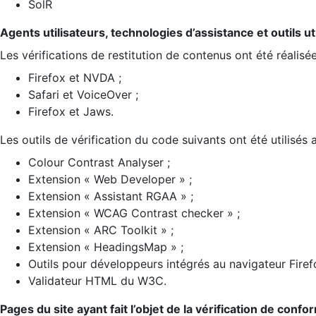
SolR
Agents utilisateurs, technologies d’assistance et outils util
Les vérifications de restitution de contenus ont été réalisé
Firefox et NVDA ;
Safari et VoiceOver ;
Firefox et Jaws.
Les outils de vérification du code suivants ont été utilisés 
Colour Contrast Analyser ;
Extension « Web Developer » ;
Extension « Assistant RGAA » ;
Extension « WCAG Contrast checker » ;
Extension « ARC Toolkit » ;
Extension « HeadingsMap » ;
Outils pour développeurs intégrés au navigateur Firef
Validateur HTML du W3C.
Pages du site ayant fait l’objet de la vérification de confo