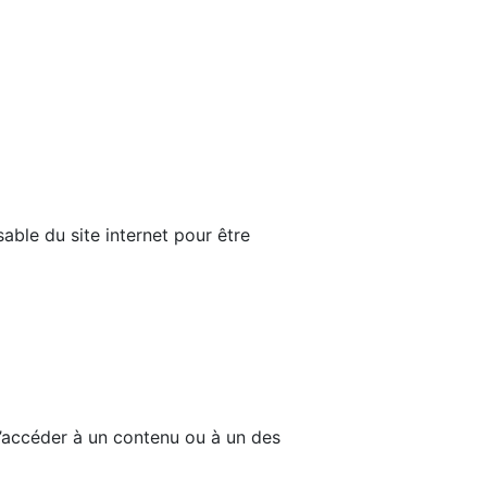
able du site internet pour être
d’accéder à un contenu ou à un des