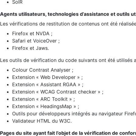
SolR
Agents utilisateurs, technologies d’assistance et outils util
Les vérifications de restitution de contenus ont été réalisé
Firefox et NVDA ;
Safari et VoiceOver ;
Firefox et Jaws.
Les outils de vérification du code suivants ont été utilisés 
Colour Contrast Analyser ;
Extension « Web Developer » ;
Extension « Assistant RGAA » ;
Extension « WCAG Contrast checker » ;
Extension « ARC Toolkit » ;
Extension « HeadingsMap » ;
Outils pour développeurs intégrés au navigateur Firef
Validateur HTML du W3C.
Pages du site ayant fait l’objet de la vérification de confo