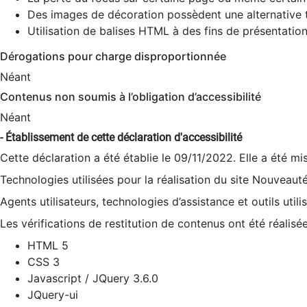
Des images de décoration possèdent une alternative t
Utilisation de balises HTML à des fins de présentation
Dérogations pour charge disproportionnée
Néant
Contenus non soumis à l’obligation d’accessibilité
Néant
- Établissement de cette déclaration d'accessibilité
Cette déclaration a été établie le 09/11/2022. Elle a été mi
Technologies utilisées pour la réalisation du site Nouveaut
Agents utilisateurs, technologies d’assistance et outils utilis
Les vérifications de restitution de contenus ont été réalisé
HTML 5
CSS 3
Javascript / JQuery 3.6.0
JQuery-ui