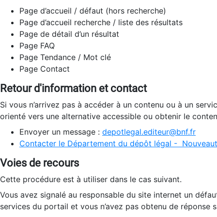
Page d’accueil / défaut (hors recherche)
Page d’accueil recherche / liste des résultats
Page de détail d’un résultat
Page FAQ
Page Tendance / Mot clé
Page Contact
Retour d'information et contact
Si vous n’arrivez pas à accéder à un contenu ou à un servi
orienté vers une alternative accessible ou obtenir le conte
Envoyer un message :
depotlegal.editeur@bnf.fr
Contacter le Département du dépôt légal - Nouveaut
Voies de recours
Cette procédure est à utiliser dans le cas suivant.
Vous avez signalé au responsable du site internet un défau
services du portail et vous n’avez pas obtenu de réponse sa