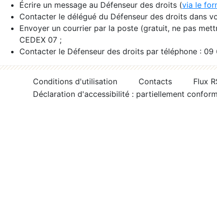
Écrire un message au Défenseur des droits (
via le fo
Contacter le délégué du Défenseur des droits dans vo
Envoyer un courrier par la poste (gratuit, ne pas met
CEDEX 07 ;
Contacter le Défenseur des droits par téléphone : 09
Conditions d'utilisation
Contacts
Flux 
Déclaration d'accessibilité : partiellement confor