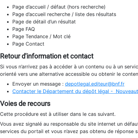
Page d’accueil / défaut (hors recherche)
Page d’accueil recherche / liste des résultats
Page de détail d’un résultat
Page FAQ
Page Tendance / Mot clé
Page Contact
Retour d'information et contact
Si vous n’arrivez pas à accéder à un contenu ou à un servi
orienté vers une alternative accessible ou obtenir le conte
Envoyer un message :
depotlegal.editeur@bnf.fr
Contacter le Département du dépôt légal - Nouveaut
Voies de recours
Cette procédure est à utiliser dans le cas suivant.
Vous avez signalé au responsable du site internet un défau
services du portail et vous n’avez pas obtenu de réponse sa