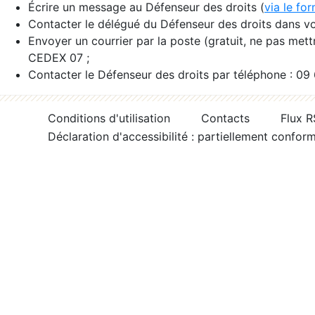
Écrire un message au Défenseur des droits (
via le fo
Contacter le délégué du Défenseur des droits dans vo
Envoyer un courrier par la poste (gratuit, ne pas met
CEDEX 07 ;
Contacter le Défenseur des droits par téléphone : 09
Conditions d'utilisation
Contacts
Flux 
Déclaration d'accessibilité : partiellement confor