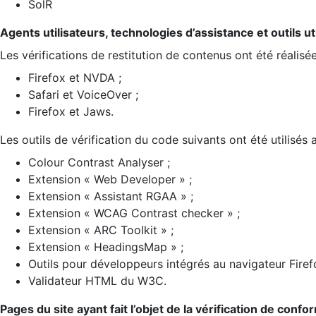
SolR
Agents utilisateurs, technologies d’assistance et outils util
Les vérifications de restitution de contenus ont été réalisé
Firefox et NVDA ;
Safari et VoiceOver ;
Firefox et Jaws.
Les outils de vérification du code suivants ont été utilisés 
Colour Contrast Analyser ;
Extension « Web Developer » ;
Extension « Assistant RGAA » ;
Extension « WCAG Contrast checker » ;
Extension « ARC Toolkit » ;
Extension « HeadingsMap » ;
Outils pour développeurs intégrés au navigateur Firef
Validateur HTML du W3C.
Pages du site ayant fait l’objet de la vérification de confo