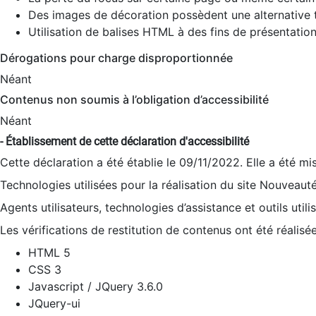
Des images de décoration possèdent une alternative t
Utilisation de balises HTML à des fins de présentation
Dérogations pour charge disproportionnée
Néant
Contenus non soumis à l’obligation d’accessibilité
Néant
- Établissement de cette déclaration d'accessibilité
Cette déclaration a été établie le 09/11/2022. Elle a été mi
Technologies utilisées pour la réalisation du site Nouveaut
Agents utilisateurs, technologies d’assistance et outils utilis
Les vérifications de restitution de contenus ont été réalisé
HTML 5
CSS 3
Javascript / JQuery 3.6.0
JQuery-ui