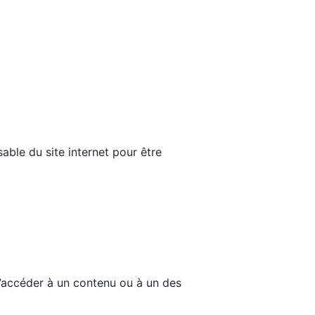
able du site internet pour être
d’accéder à un contenu ou à un des