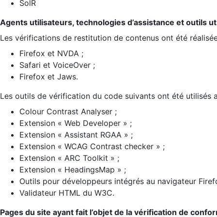
SolR
Agents utilisateurs, technologies d’assistance et outils util
Les vérifications de restitution de contenus ont été réalisé
Firefox et NVDA ;
Safari et VoiceOver ;
Firefox et Jaws.
Les outils de vérification du code suivants ont été utilisés 
Colour Contrast Analyser ;
Extension « Web Developer » ;
Extension « Assistant RGAA » ;
Extension « WCAG Contrast checker » ;
Extension « ARC Toolkit » ;
Extension « HeadingsMap » ;
Outils pour développeurs intégrés au navigateur Firef
Validateur HTML du W3C.
Pages du site ayant fait l’objet de la vérification de confo