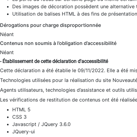
Des images de décoration possèdent une alternative t
Utilisation de balises HTML à des fins de présentation
Dérogations pour charge disproportionnée
Néant
Contenus non soumis à l’obligation d’accessibilité
Néant
- Établissement de cette déclaration d'accessibilité
Cette déclaration a été établie le 09/11/2022. Elle a été mi
Technologies utilisées pour la réalisation du site Nouveaut
Agents utilisateurs, technologies d’assistance et outils utilis
Les vérifications de restitution de contenus ont été réalisé
HTML 5
CSS 3
Javascript / JQuery 3.6.0
JQuery-ui