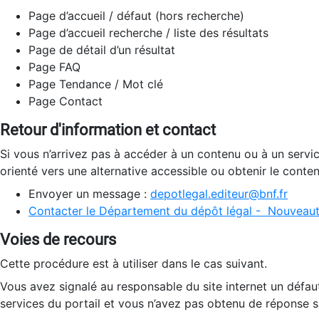
Page d’accueil / défaut (hors recherche)
Page d’accueil recherche / liste des résultats
Page de détail d’un résultat
Page FAQ
Page Tendance / Mot clé
Page Contact
Retour d'information et contact
Si vous n’arrivez pas à accéder à un contenu ou à un servi
orienté vers une alternative accessible ou obtenir le conte
Envoyer un message :
depotlegal.editeur@bnf.fr
Contacter le Département du dépôt légal - Nouveaut
Voies de recours
Cette procédure est à utiliser dans le cas suivant.
Vous avez signalé au responsable du site internet un défau
services du portail et vous n’avez pas obtenu de réponse sa