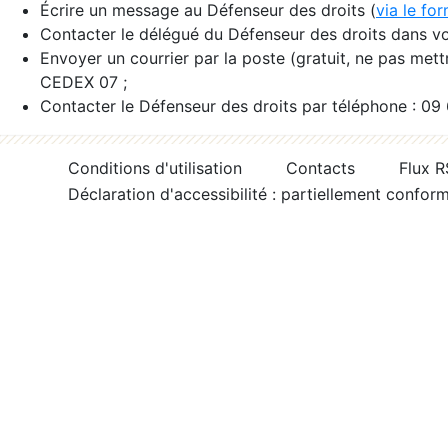
Écrire un message au Défenseur des droits (
via le fo
Contacter le délégué du Défenseur des droits dans vo
Envoyer un courrier par la poste (gratuit, ne pas met
CEDEX 07 ;
Contacter le Défenseur des droits par téléphone : 09
Conditions d'utilisation
Contacts
Flux 
Déclaration d'accessibilité : partiellement confor