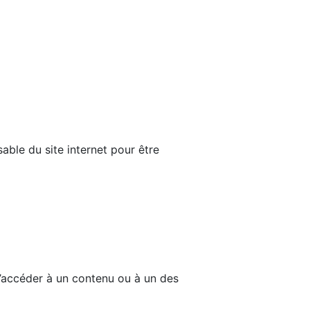
able du site internet pour être
d’accéder à un contenu ou à un des