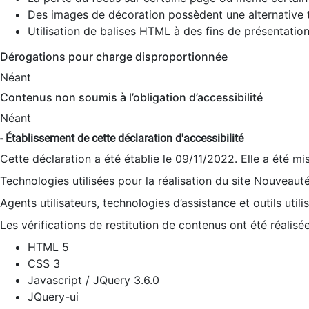
Des images de décoration possèdent une alternative t
Utilisation de balises HTML à des fins de présentation
Dérogations pour charge disproportionnée
Néant
Contenus non soumis à l’obligation d’accessibilité
Néant
- Établissement de cette déclaration d'accessibilité
Cette déclaration a été établie le 09/11/2022. Elle a été mi
Technologies utilisées pour la réalisation du site Nouveaut
Agents utilisateurs, technologies d’assistance et outils utilis
Les vérifications de restitution de contenus ont été réalisé
HTML 5
CSS 3
Javascript / JQuery 3.6.0
JQuery-ui