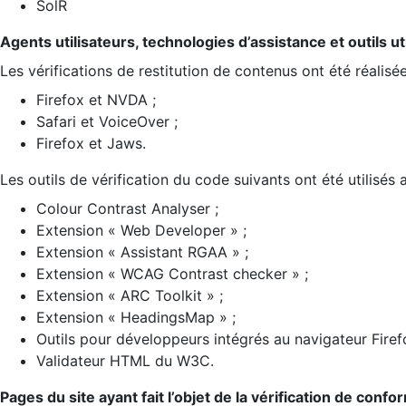
SolR
Agents utilisateurs, technologies d’assistance et outils util
Les vérifications de restitution de contenus ont été réalisé
Firefox et NVDA ;
Safari et VoiceOver ;
Firefox et Jaws.
Les outils de vérification du code suivants ont été utilisés 
Colour Contrast Analyser ;
Extension « Web Developer » ;
Extension « Assistant RGAA » ;
Extension « WCAG Contrast checker » ;
Extension « ARC Toolkit » ;
Extension « HeadingsMap » ;
Outils pour développeurs intégrés au navigateur Firef
Validateur HTML du W3C.
Pages du site ayant fait l’objet de la vérification de confo