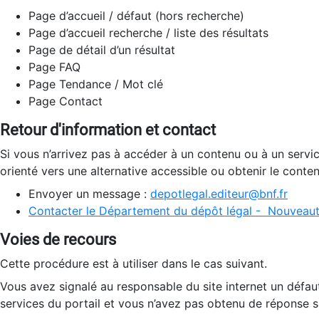
Page d’accueil / défaut (hors recherche)
Page d’accueil recherche / liste des résultats
Page de détail d’un résultat
Page FAQ
Page Tendance / Mot clé
Page Contact
Retour d'information et contact
Si vous n’arrivez pas à accéder à un contenu ou à un servi
orienté vers une alternative accessible ou obtenir le conte
Envoyer un message :
depotlegal.editeur@bnf.fr
Contacter le Département du dépôt légal - Nouveaut
Voies de recours
Cette procédure est à utiliser dans le cas suivant.
Vous avez signalé au responsable du site internet un défau
services du portail et vous n’avez pas obtenu de réponse sa