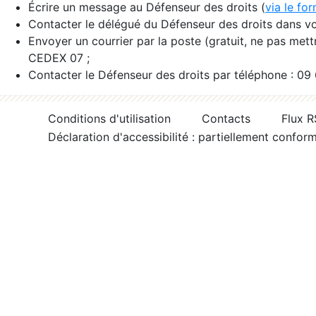
Écrire un message au Défenseur des droits (
via le fo
Contacter le délégué du Défenseur des droits dans vo
Envoyer un courrier par la poste (gratuit, ne pas met
CEDEX 07 ;
Contacter le Défenseur des droits par téléphone : 09
Conditions d'utilisation
Contacts
Flux 
Déclaration d'accessibilité : partiellement confor