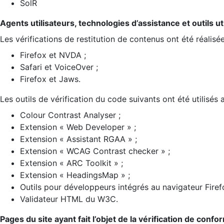
SolR
Agents utilisateurs, technologies d’assistance et outils util
Les vérifications de restitution de contenus ont été réalisé
Firefox et NVDA ;
Safari et VoiceOver ;
Firefox et Jaws.
Les outils de vérification du code suivants ont été utilisés 
Colour Contrast Analyser ;
Extension « Web Developer » ;
Extension « Assistant RGAA » ;
Extension « WCAG Contrast checker » ;
Extension « ARC Toolkit » ;
Extension « HeadingsMap » ;
Outils pour développeurs intégrés au navigateur Firef
Validateur HTML du W3C.
Pages du site ayant fait l’objet de la vérification de confo