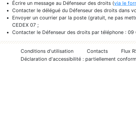
Écrire un message au Défenseur des droits (
via le fo
Contacter le délégué du Défenseur des droits dans vo
Envoyer un courrier par la poste (gratuit, ne pas met
CEDEX 07 ;
Contacter le Défenseur des droits par téléphone : 09
Conditions d'utilisation
Contacts
Flux 
Déclaration d'accessibilité : partiellement confor