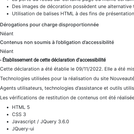
Des images de décoration possèdent une alternative t
Utilisation de balises HTML à des fins de présentation
Dérogations pour charge disproportionnée
Néant
Contenus non soumis à l’obligation d’accessibilité
Néant
- Établissement de cette déclaration d'accessibilité
Cette déclaration a été établie le 09/11/2022. Elle a été mi
Technologies utilisées pour la réalisation du site Nouveaut
Agents utilisateurs, technologies d’assistance et outils utilis
Les vérifications de restitution de contenus ont été réalisé
HTML 5
CSS 3
Javascript / JQuery 3.6.0
JQuery-ui