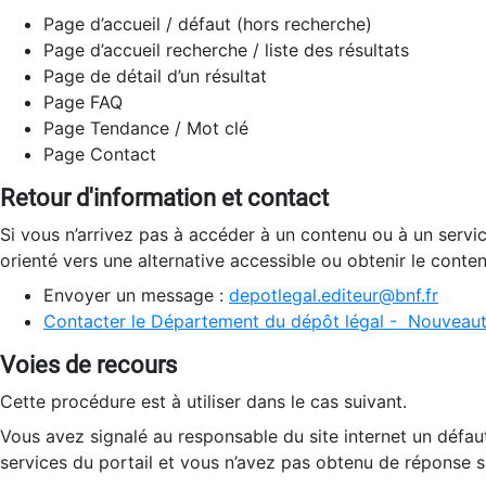
Page d’accueil / défaut (hors recherche)
Page d’accueil recherche / liste des résultats
Page de détail d’un résultat
Page FAQ
Page Tendance / Mot clé
Page Contact
Retour d'information et contact
Si vous n’arrivez pas à accéder à un contenu ou à un servi
orienté vers une alternative accessible ou obtenir le conte
Envoyer un message :
depotlegal.editeur@bnf.fr
Contacter le Département du dépôt légal - Nouveaut
Voies de recours
Cette procédure est à utiliser dans le cas suivant.
Vous avez signalé au responsable du site internet un défau
services du portail et vous n’avez pas obtenu de réponse sa