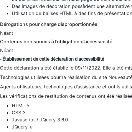
Des images de décoration possèdent une alternative t
Utilisation de balises HTML à des fins de présentation
Dérogations pour charge disproportionnée
Néant
Contenus non soumis à l’obligation d’accessibilité
Néant
- Établissement de cette déclaration d'accessibilité
Cette déclaration a été établie le 09/11/2022. Elle a été mi
Technologies utilisées pour la réalisation du site Nouveaut
Agents utilisateurs, technologies d’assistance et outils utilis
Les vérifications de restitution de contenus ont été réalisé
HTML 5
CSS 3
Javascript / JQuery 3.6.0
JQuery-ui