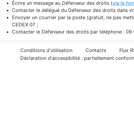
Écrire un message au Défenseur des droits (
via le fo
Contacter le délégué du Défenseur des droits dans vo
Envoyer un courrier par la poste (gratuit, ne pas met
CEDEX 07 ;
Contacter le Défenseur des droits par téléphone : 09
Conditions d'utilisation
Contacts
Flux 
Déclaration d'accessibilité : partiellement confor