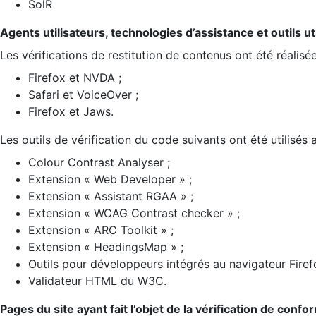
SolR
Agents utilisateurs, technologies d’assistance et outils util
Les vérifications de restitution de contenus ont été réalisé
Firefox et NVDA ;
Safari et VoiceOver ;
Firefox et Jaws.
Les outils de vérification du code suivants ont été utilisés 
Colour Contrast Analyser ;
Extension « Web Developer » ;
Extension « Assistant RGAA » ;
Extension « WCAG Contrast checker » ;
Extension « ARC Toolkit » ;
Extension « HeadingsMap » ;
Outils pour développeurs intégrés au navigateur Firef
Validateur HTML du W3C.
Pages du site ayant fait l’objet de la vérification de confo