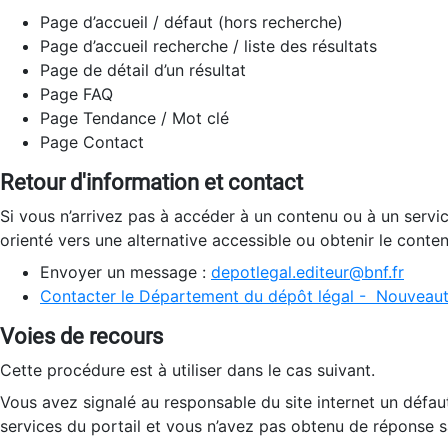
Page d’accueil / défaut (hors recherche)
Page d’accueil recherche / liste des résultats
Page de détail d’un résultat
Page FAQ
Page Tendance / Mot clé
Page Contact
Retour d'information et contact
Si vous n’arrivez pas à accéder à un contenu ou à un servi
orienté vers une alternative accessible ou obtenir le conte
Envoyer un message :
depotlegal.editeur@bnf.fr
Contacter le Département du dépôt légal - Nouveaut
Voies de recours
Cette procédure est à utiliser dans le cas suivant.
Vous avez signalé au responsable du site internet un défau
services du portail et vous n’avez pas obtenu de réponse sa