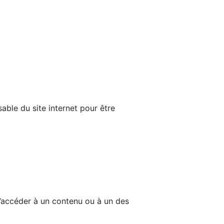
able du site internet pour être
d’accéder à un contenu ou à un des