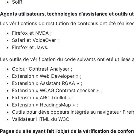
SolR
Agents utilisateurs, technologies d’assistance et outils util
Les vérifications de restitution de contenus ont été réalisé
Firefox et NVDA ;
Safari et VoiceOver ;
Firefox et Jaws.
Les outils de vérification du code suivants ont été utilisés 
Colour Contrast Analyser ;
Extension « Web Developer » ;
Extension « Assistant RGAA » ;
Extension « WCAG Contrast checker » ;
Extension « ARC Toolkit » ;
Extension « HeadingsMap » ;
Outils pour développeurs intégrés au navigateur Firef
Validateur HTML du W3C.
Pages du site ayant fait l’objet de la vérification de confo