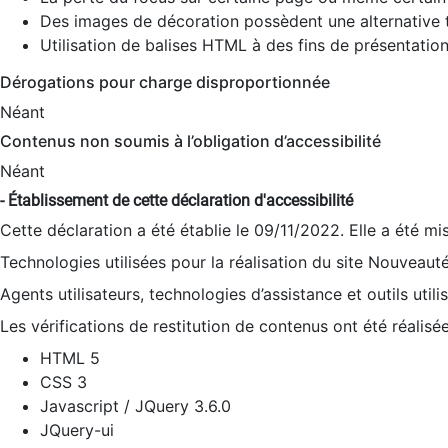
Des images de décoration possèdent une alternative t
Utilisation de balises HTML à des fins de présentation
Dérogations pour charge disproportionnée
Néant
Contenus non soumis à l’obligation d’accessibilité
Néant
- Établissement de cette déclaration d'accessibilité
Cette déclaration a été établie le 09/11/2022. Elle a été mi
Technologies utilisées pour la réalisation du site Nouveaut
Agents utilisateurs, technologies d’assistance et outils utilis
Les vérifications de restitution de contenus ont été réalisé
HTML 5
CSS 3
Javascript / JQuery 3.6.0
JQuery-ui