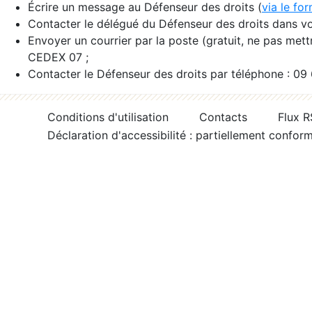
Écrire un message au Défenseur des droits (
via le fo
Contacter le délégué du Défenseur des droits dans vo
Envoyer un courrier par la poste (gratuit, ne pas met
CEDEX 07 ;
Contacter le Défenseur des droits par téléphone : 09
Conditions d'utilisation
Contacts
Flux 
Déclaration d'accessibilité : partiellement confor