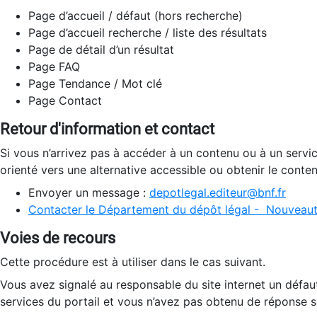
Page d’accueil / défaut (hors recherche)
Page d’accueil recherche / liste des résultats
Page de détail d’un résultat
Page FAQ
Page Tendance / Mot clé
Page Contact
Retour d'information et contact
Si vous n’arrivez pas à accéder à un contenu ou à un servi
orienté vers une alternative accessible ou obtenir le conte
Envoyer un message :
depotlegal.editeur@bnf.fr
Contacter le Département du dépôt légal - Nouveaut
Voies de recours
Cette procédure est à utiliser dans le cas suivant.
Vous avez signalé au responsable du site internet un défau
services du portail et vous n’avez pas obtenu de réponse sa