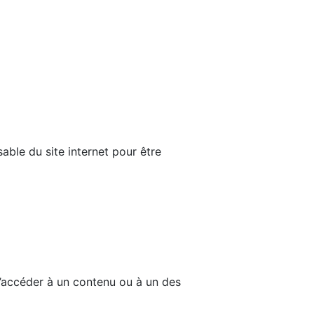
able du site internet pour être
d’accéder à un contenu ou à un des