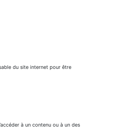
able du site internet pour être
d’accéder à un contenu ou à un des