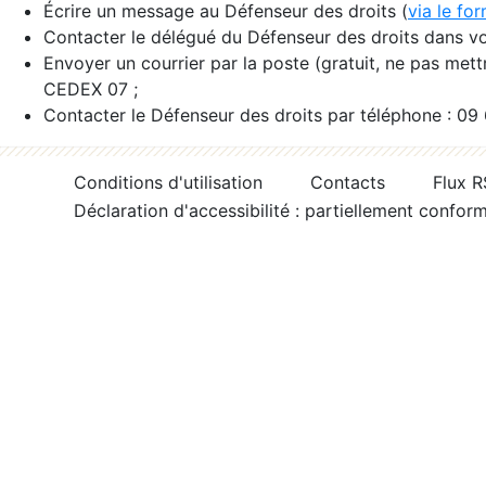
Écrire un message au Défenseur des droits (
via le fo
Contacter le délégué du Défenseur des droits dans vo
Envoyer un courrier par la poste (gratuit, ne pas met
CEDEX 07 ;
Contacter le Défenseur des droits par téléphone : 09
Conditions d'utilisation
Contacts
Flux 
Déclaration d'accessibilité : partiellement confor