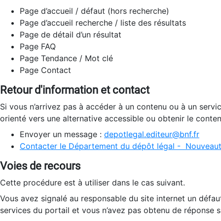
Page d’accueil / défaut (hors recherche)
Page d’accueil recherche / liste des résultats
Page de détail d’un résultat
Page FAQ
Page Tendance / Mot clé
Page Contact
Retour d'information et contact
Si vous n’arrivez pas à accéder à un contenu ou à un servi
orienté vers une alternative accessible ou obtenir le conte
Envoyer un message :
depotlegal.editeur@bnf.fr
Contacter le Département du dépôt légal - Nouveaut
Voies de recours
Cette procédure est à utiliser dans le cas suivant.
Vous avez signalé au responsable du site internet un défau
services du portail et vous n’avez pas obtenu de réponse sa