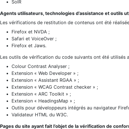
SolR
Agents utilisateurs, technologies d’assistance et outils util
Les vérifications de restitution de contenus ont été réalisé
Firefox et NVDA ;
Safari et VoiceOver ;
Firefox et Jaws.
Les outils de vérification du code suivants ont été utilisés 
Colour Contrast Analyser ;
Extension « Web Developer » ;
Extension « Assistant RGAA » ;
Extension « WCAG Contrast checker » ;
Extension « ARC Toolkit » ;
Extension « HeadingsMap » ;
Outils pour développeurs intégrés au navigateur Firef
Validateur HTML du W3C.
Pages du site ayant fait l’objet de la vérification de confo