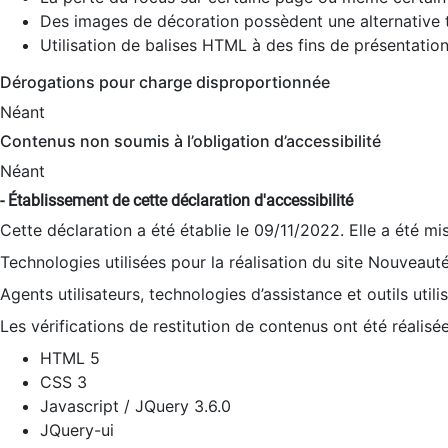
Des images de décoration possèdent une alternative t
Utilisation de balises HTML à des fins de présentation
Dérogations pour charge disproportionnée
Néant
Contenus non soumis à l’obligation d’accessibilité
Néant
- Établissement de cette déclaration d'accessibilité
Cette déclaration a été établie le 09/11/2022. Elle a été mi
Technologies utilisées pour la réalisation du site Nouveaut
Agents utilisateurs, technologies d’assistance et outils utilis
Les vérifications de restitution de contenus ont été réalisé
HTML 5
CSS 3
Javascript / JQuery 3.6.0
JQuery-ui