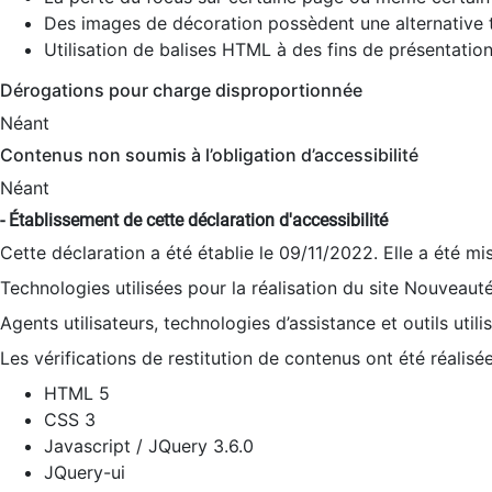
Des images de décoration possèdent une alternative t
Utilisation de balises HTML à des fins de présentation
Dérogations pour charge disproportionnée
Néant
Contenus non soumis à l’obligation d’accessibilité
Néant
- Établissement de cette déclaration d'accessibilité
Cette déclaration a été établie le 09/11/2022. Elle a été mi
Technologies utilisées pour la réalisation du site Nouveaut
Agents utilisateurs, technologies d’assistance et outils utilis
Les vérifications de restitution de contenus ont été réalisé
HTML 5
CSS 3
Javascript / JQuery 3.6.0
JQuery-ui