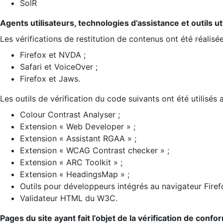
SolR
Agents utilisateurs, technologies d’assistance et outils util
Les vérifications de restitution de contenus ont été réalisé
Firefox et NVDA ;
Safari et VoiceOver ;
Firefox et Jaws.
Les outils de vérification du code suivants ont été utilisés 
Colour Contrast Analyser ;
Extension « Web Developer » ;
Extension « Assistant RGAA » ;
Extension « WCAG Contrast checker » ;
Extension « ARC Toolkit » ;
Extension « HeadingsMap » ;
Outils pour développeurs intégrés au navigateur Firef
Validateur HTML du W3C.
Pages du site ayant fait l’objet de la vérification de confo