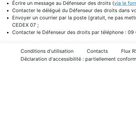
Écrire un message au Défenseur des droits (
via le fo
Contacter le délégué du Défenseur des droits dans vo
Envoyer un courrier par la poste (gratuit, ne pas met
CEDEX 07 ;
Contacter le Défenseur des droits par téléphone : 09
Conditions d'utilisation
Contacts
Flux 
Déclaration d'accessibilité : partiellement confor