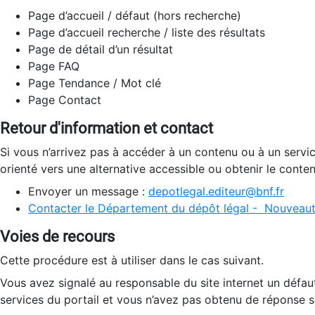
Page d’accueil / défaut (hors recherche)
Page d’accueil recherche / liste des résultats
Page de détail d’un résultat
Page FAQ
Page Tendance / Mot clé
Page Contact
Retour d'information et contact
Si vous n’arrivez pas à accéder à un contenu ou à un servi
orienté vers une alternative accessible ou obtenir le conte
Envoyer un message :
depotlegal.editeur@bnf.fr
Contacter le Département du dépôt légal - Nouveaut
Voies de recours
Cette procédure est à utiliser dans le cas suivant.
Vous avez signalé au responsable du site internet un défau
services du portail et vous n’avez pas obtenu de réponse sa