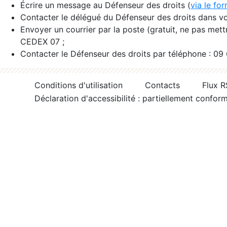
Écrire un message au Défenseur des droits (
via le fo
Contacter le délégué du Défenseur des droits dans vo
Envoyer un courrier par la poste (gratuit, ne pas met
CEDEX 07 ;
Contacter le Défenseur des droits par téléphone : 09
Conditions d'utilisation
Contacts
Flux 
Déclaration d'accessibilité : partiellement confor