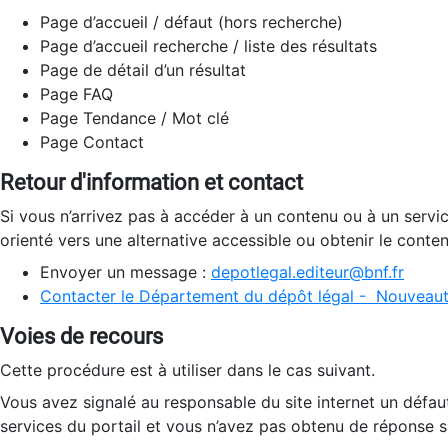
Page d’accueil / défaut (hors recherche)
Page d’accueil recherche / liste des résultats
Page de détail d’un résultat
Page FAQ
Page Tendance / Mot clé
Page Contact
Retour d'information et contact
Si vous n’arrivez pas à accéder à un contenu ou à un servi
orienté vers une alternative accessible ou obtenir le conte
Envoyer un message :
depotlegal.editeur@bnf.fr
Contacter le Département du dépôt légal - Nouveaut
Voies de recours
Cette procédure est à utiliser dans le cas suivant.
Vous avez signalé au responsable du site internet un défau
services du portail et vous n’avez pas obtenu de réponse sa