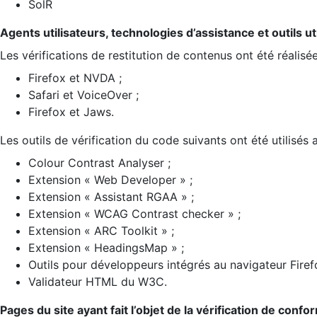
SolR
Agents utilisateurs, technologies d’assistance et outils util
Les vérifications de restitution de contenus ont été réalisé
Firefox et NVDA ;
Safari et VoiceOver ;
Firefox et Jaws.
Les outils de vérification du code suivants ont été utilisés 
Colour Contrast Analyser ;
Extension « Web Developer » ;
Extension « Assistant RGAA » ;
Extension « WCAG Contrast checker » ;
Extension « ARC Toolkit » ;
Extension « HeadingsMap » ;
Outils pour développeurs intégrés au navigateur Firef
Validateur HTML du W3C.
Pages du site ayant fait l’objet de la vérification de confo