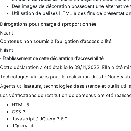
Des images de décoration possèdent une alternative t
Utilisation de balises HTML à des fins de présentation
Dérogations pour charge disproportionnée
Néant
Contenus non soumis à l’obligation d’accessibilité
Néant
- Établissement de cette déclaration d'accessibilité
Cette déclaration a été établie le 09/11/2022. Elle a été mi
Technologies utilisées pour la réalisation du site Nouveaut
Agents utilisateurs, technologies d’assistance et outils utilis
Les vérifications de restitution de contenus ont été réalisé
HTML 5
CSS 3
Javascript / JQuery 3.6.0
JQuery-ui