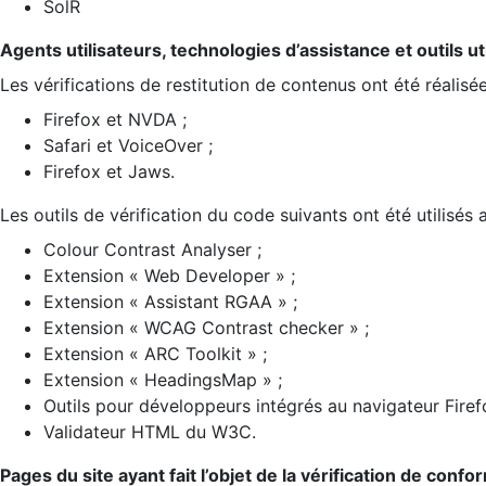
SolR
Agents utilisateurs, technologies d’assistance et outils util
Les vérifications de restitution de contenus ont été réalisé
Firefox et NVDA ;
Safari et VoiceOver ;
Firefox et Jaws.
Les outils de vérification du code suivants ont été utilisés 
Colour Contrast Analyser ;
Extension « Web Developer » ;
Extension « Assistant RGAA » ;
Extension « WCAG Contrast checker » ;
Extension « ARC Toolkit » ;
Extension « HeadingsMap » ;
Outils pour développeurs intégrés au navigateur Firef
Validateur HTML du W3C.
Pages du site ayant fait l’objet de la vérification de confo