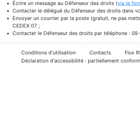
Écrire un message au Défenseur des droits (
via le fo
Contacter le délégué du Défenseur des droits dans vo
Envoyer un courrier par la poste (gratuit, ne pas met
CEDEX 07 ;
Contacter le Défenseur des droits par téléphone : 09
Conditions d'utilisation
Contacts
Flux 
Déclaration d'accessibilité : partiellement confor