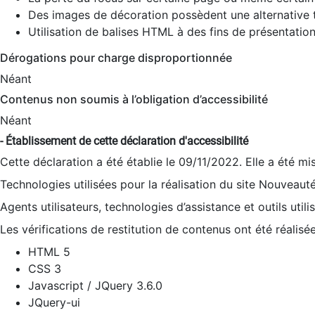
Des images de décoration possèdent une alternative t
Utilisation de balises HTML à des fins de présentation
Dérogations pour charge disproportionnée
Néant
Contenus non soumis à l’obligation d’accessibilité
Néant
- Établissement de cette déclaration d'accessibilité
Cette déclaration a été établie le 09/11/2022. Elle a été mi
Technologies utilisées pour la réalisation du site Nouveaut
Agents utilisateurs, technologies d’assistance et outils utilis
Les vérifications de restitution de contenus ont été réalisé
HTML 5
CSS 3
Javascript / JQuery 3.6.0
JQuery-ui