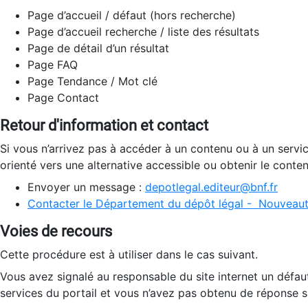
Page d’accueil / défaut (hors recherche)
Page d’accueil recherche / liste des résultats
Page de détail d’un résultat
Page FAQ
Page Tendance / Mot clé
Page Contact
Retour d'information et contact
Si vous n’arrivez pas à accéder à un contenu ou à un servi
orienté vers une alternative accessible ou obtenir le conte
Envoyer un message :
depotlegal.editeur@bnf.fr
Contacter le Département du dépôt légal - Nouveaut
Voies de recours
Cette procédure est à utiliser dans le cas suivant.
Vous avez signalé au responsable du site internet un défau
services du portail et vous n’avez pas obtenu de réponse sa