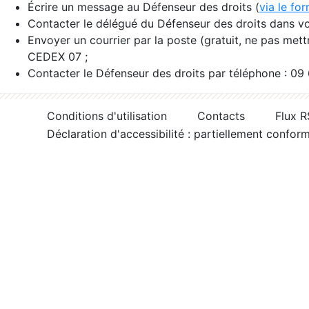
Écrire un message au Défenseur des droits (
via le fo
Contacter le délégué du Défenseur des droits dans vo
Envoyer un courrier par la poste (gratuit, ne pas met
CEDEX 07 ;
Contacter le Défenseur des droits par téléphone : 09
Conditions d'utilisation
Contacts
Flux 
Déclaration d'accessibilité : partiellement confor