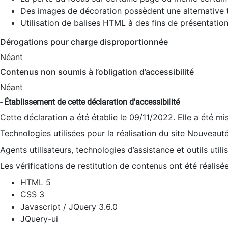
Des images de décoration possèdent une alternative t
Utilisation de balises HTML à des fins de présentation
Dérogations pour charge disproportionnée
Néant
Contenus non soumis à l’obligation d’accessibilité
Néant
- Établissement de cette déclaration d'accessibilité
Cette déclaration a été établie le 09/11/2022. Elle a été mi
Technologies utilisées pour la réalisation du site Nouveaut
Agents utilisateurs, technologies d’assistance et outils utilis
Les vérifications de restitution de contenus ont été réalisé
HTML 5
CSS 3
Javascript / JQuery 3.6.0
JQuery-ui