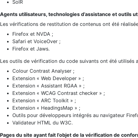
SolR
Agents utilisateurs, technologies d’assistance et outils util
Les vérifications de restitution de contenus ont été réalisé
Firefox et NVDA ;
Safari et VoiceOver ;
Firefox et Jaws.
Les outils de vérification du code suivants ont été utilisés 
Colour Contrast Analyser ;
Extension « Web Developer » ;
Extension « Assistant RGAA » ;
Extension « WCAG Contrast checker » ;
Extension « ARC Toolkit » ;
Extension « HeadingsMap » ;
Outils pour développeurs intégrés au navigateur Firef
Validateur HTML du W3C.
Pages du site ayant fait l’objet de la vérification de confo