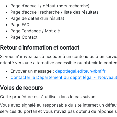
Page d’accueil / défaut (hors recherche)
Page d’accueil recherche / liste des résultats
Page de détail d’un résultat
Page FAQ
Page Tendance / Mot clé
Page Contact
Retour d'information et contact
Si vous n’arrivez pas à accéder à un contenu ou à un servi
orienté vers une alternative accessible ou obtenir le conte
Envoyer un message :
depotlegal.editeur@bnf.fr
Contacter le Département du dépôt légal - Nouveaut
Voies de recours
Cette procédure est à utiliser dans le cas suivant.
Vous avez signalé au responsable du site internet un défau
services du portail et vous n’avez pas obtenu de réponse sa