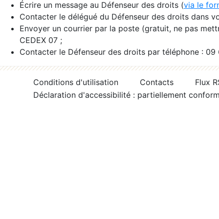
Écrire un message au Défenseur des droits (
via le fo
Contacter le délégué du Défenseur des droits dans vo
Envoyer un courrier par la poste (gratuit, ne pas met
CEDEX 07 ;
Contacter le Défenseur des droits par téléphone : 09
Conditions d'utilisation
Contacts
Flux 
Déclaration d'accessibilité : partiellement confor