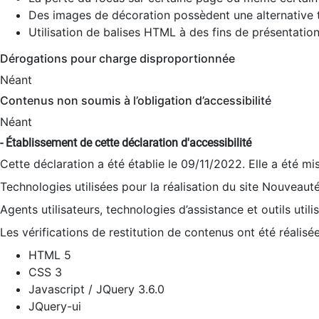
Des images de décoration possèdent une alternative t
Utilisation de balises HTML à des fins de présentation
Dérogations pour charge disproportionnée
Néant
Contenus non soumis à l’obligation d’accessibilité
Néant
- Établissement de cette déclaration d'accessibilité
Cette déclaration a été établie le 09/11/2022. Elle a été mi
Technologies utilisées pour la réalisation du site Nouveaut
Agents utilisateurs, technologies d’assistance et outils utilis
Les vérifications de restitution de contenus ont été réalisé
HTML 5
CSS 3
Javascript / JQuery 3.6.0
JQuery-ui