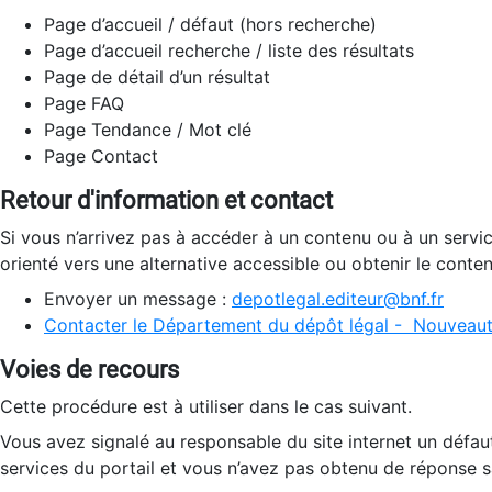
Page d’accueil / défaut (hors recherche)
Page d’accueil recherche / liste des résultats
Page de détail d’un résultat
Page FAQ
Page Tendance / Mot clé
Page Contact
Retour d'information et contact
Si vous n’arrivez pas à accéder à un contenu ou à un servi
orienté vers une alternative accessible ou obtenir le conte
Envoyer un message :
depotlegal.editeur@bnf.fr
Contacter le Département du dépôt légal - Nouveaut
Voies de recours
Cette procédure est à utiliser dans le cas suivant.
Vous avez signalé au responsable du site internet un défau
services du portail et vous n’avez pas obtenu de réponse sa