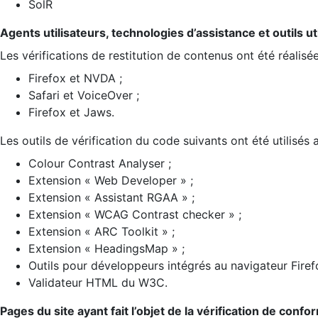
SolR
Agents utilisateurs, technologies d’assistance et outils util
Les vérifications de restitution de contenus ont été réalisé
Firefox et NVDA ;
Safari et VoiceOver ;
Firefox et Jaws.
Les outils de vérification du code suivants ont été utilisés 
Colour Contrast Analyser ;
Extension « Web Developer » ;
Extension « Assistant RGAA » ;
Extension « WCAG Contrast checker » ;
Extension « ARC Toolkit » ;
Extension « HeadingsMap » ;
Outils pour développeurs intégrés au navigateur Firef
Validateur HTML du W3C.
Pages du site ayant fait l’objet de la vérification de confo