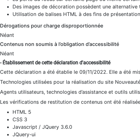
Des images de décoration possèdent une alternative t
Utilisation de balises HTML à des fins de présentation
Dérogations pour charge disproportionnée
Néant
Contenus non soumis à l’obligation d’accessibilité
Néant
- Établissement de cette déclaration d'accessibilité
Cette déclaration a été établie le 09/11/2022. Elle a été mi
Technologies utilisées pour la réalisation du site Nouveaut
Agents utilisateurs, technologies d’assistance et outils utilis
Les vérifications de restitution de contenus ont été réalisé
HTML 5
CSS 3
Javascript / JQuery 3.6.0
JQuery-ui