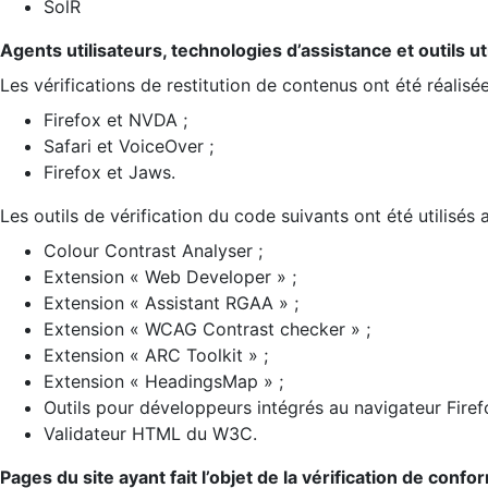
SolR
Agents utilisateurs, technologies d’assistance et outils util
Les vérifications de restitution de contenus ont été réalisé
Firefox et NVDA ;
Safari et VoiceOver ;
Firefox et Jaws.
Les outils de vérification du code suivants ont été utilisés 
Colour Contrast Analyser ;
Extension « Web Developer » ;
Extension « Assistant RGAA » ;
Extension « WCAG Contrast checker » ;
Extension « ARC Toolkit » ;
Extension « HeadingsMap » ;
Outils pour développeurs intégrés au navigateur Firef
Validateur HTML du W3C.
Pages du site ayant fait l’objet de la vérification de confo