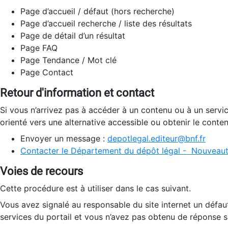
Page d’accueil / défaut (hors recherche)
Page d’accueil recherche / liste des résultats
Page de détail d’un résultat
Page FAQ
Page Tendance / Mot clé
Page Contact
Retour d'information et contact
Si vous n’arrivez pas à accéder à un contenu ou à un servi
orienté vers une alternative accessible ou obtenir le conte
Envoyer un message :
depotlegal.editeur@bnf.fr
Contacter le Département du dépôt légal - Nouveaut
Voies de recours
Cette procédure est à utiliser dans le cas suivant.
Vous avez signalé au responsable du site internet un défau
services du portail et vous n’avez pas obtenu de réponse sa