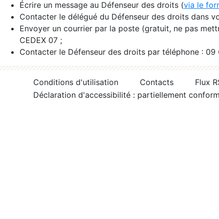
Écrire un message au Défenseur des droits (
via le fo
Contacter le délégué du Défenseur des droits dans vo
Envoyer un courrier par la poste (gratuit, ne pas met
CEDEX 07 ;
Contacter le Défenseur des droits par téléphone : 09
Conditions d'utilisation
Contacts
Flux 
Déclaration d'accessibilité : partiellement confor