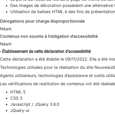
Des images de décoration possèdent une alternative t
Utilisation de balises HTML à des fins de présentation
Dérogations pour charge disproportionnée
Néant
Contenus non soumis à l’obligation d’accessibilité
Néant
- Établissement de cette déclaration d'accessibilité
Cette déclaration a été établie le 09/11/2022. Elle a été mi
Technologies utilisées pour la réalisation du site Nouveaut
Agents utilisateurs, technologies d’assistance et outils utilis
Les vérifications de restitution de contenus ont été réalisé
HTML 5
CSS 3
Javascript / JQuery 3.6.0
JQuery-ui