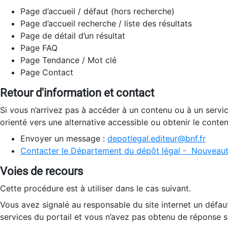
Page d’accueil / défaut (hors recherche)
Page d’accueil recherche / liste des résultats
Page de détail d’un résultat
Page FAQ
Page Tendance / Mot clé
Page Contact
Retour d'information et contact
Si vous n’arrivez pas à accéder à un contenu ou à un servi
orienté vers une alternative accessible ou obtenir le conte
Envoyer un message :
depotlegal.editeur@bnf.fr
Contacter le Département du dépôt légal - Nouveaut
Voies de recours
Cette procédure est à utiliser dans le cas suivant.
Vous avez signalé au responsable du site internet un défau
services du portail et vous n’avez pas obtenu de réponse sa