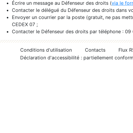
Écrire un message au Défenseur des droits (
via le fo
Contacter le délégué du Défenseur des droits dans vo
Envoyer un courrier par la poste (gratuit, ne pas met
CEDEX 07 ;
Contacter le Défenseur des droits par téléphone : 09
Conditions d'utilisation
Contacts
Flux 
Déclaration d'accessibilité : partiellement confor