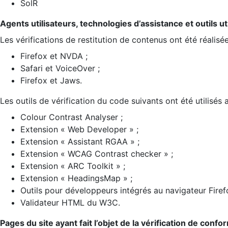
SolR
Agents utilisateurs, technologies d’assistance et outils util
Les vérifications de restitution de contenus ont été réalisé
Firefox et NVDA ;
Safari et VoiceOver ;
Firefox et Jaws.
Les outils de vérification du code suivants ont été utilisés 
Colour Contrast Analyser ;
Extension « Web Developer » ;
Extension « Assistant RGAA » ;
Extension « WCAG Contrast checker » ;
Extension « ARC Toolkit » ;
Extension « HeadingsMap » ;
Outils pour développeurs intégrés au navigateur Firef
Validateur HTML du W3C.
Pages du site ayant fait l’objet de la vérification de confo