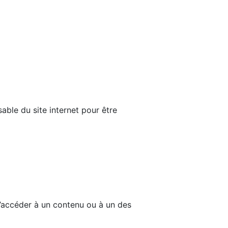
able du site internet pour être
d’accéder à un contenu ou à un des