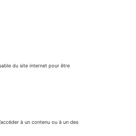
able du site internet pour être
d’accéder à un contenu ou à un des