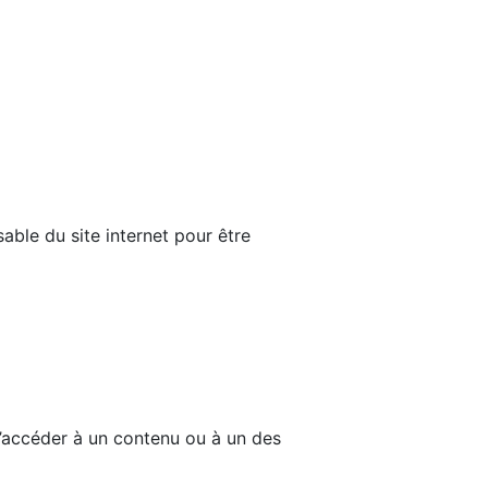
able du site internet pour être
d’accéder à un contenu ou à un des