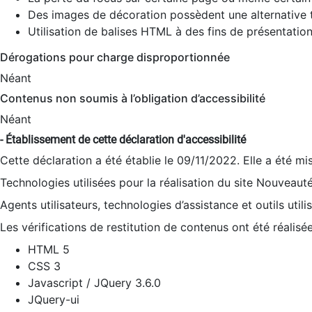
Des images de décoration possèdent une alternative t
Utilisation de balises HTML à des fins de présentation
Dérogations pour charge disproportionnée
Néant
Contenus non soumis à l’obligation d’accessibilité
Néant
- Établissement de cette déclaration d'accessibilité
Cette déclaration a été établie le 09/11/2022. Elle a été mi
Technologies utilisées pour la réalisation du site Nouveaut
Agents utilisateurs, technologies d’assistance et outils utilis
Les vérifications de restitution de contenus ont été réalisé
HTML 5
CSS 3
Javascript / JQuery 3.6.0
JQuery-ui