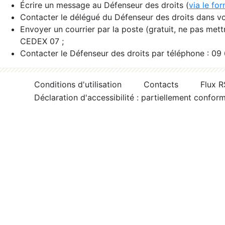
Écrire un message au Défenseur des droits (
via le fo
Contacter le délégué du Défenseur des droits dans vo
Envoyer un courrier par la poste (gratuit, ne pas met
CEDEX 07 ;
Contacter le Défenseur des droits par téléphone : 09
Conditions d'utilisation
Contacts
Flux 
Déclaration d'accessibilité : partiellement confor