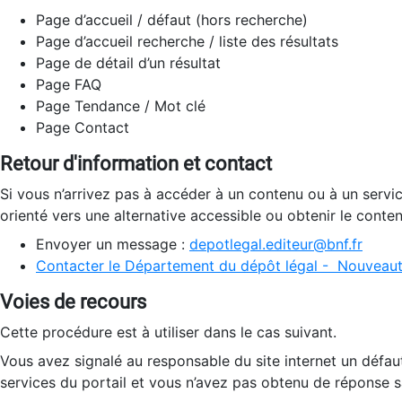
Page d’accueil / défaut (hors recherche)
Page d’accueil recherche / liste des résultats
Page de détail d’un résultat
Page FAQ
Page Tendance / Mot clé
Page Contact
Retour d'information et contact
Si vous n’arrivez pas à accéder à un contenu ou à un servi
orienté vers une alternative accessible ou obtenir le conte
Envoyer un message :
depotlegal.editeur@bnf.fr
Contacter le Département du dépôt légal - Nouveaut
Voies de recours
Cette procédure est à utiliser dans le cas suivant.
Vous avez signalé au responsable du site internet un défau
services du portail et vous n’avez pas obtenu de réponse sa