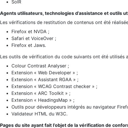
SolR
Agents utilisateurs, technologies d’assistance et outils util
Les vérifications de restitution de contenus ont été réalisé
Firefox et NVDA ;
Safari et VoiceOver ;
Firefox et Jaws.
Les outils de vérification du code suivants ont été utilisés 
Colour Contrast Analyser ;
Extension « Web Developer » ;
Extension « Assistant RGAA » ;
Extension « WCAG Contrast checker » ;
Extension « ARC Toolkit » ;
Extension « HeadingsMap » ;
Outils pour développeurs intégrés au navigateur Firef
Validateur HTML du W3C.
Pages du site ayant fait l’objet de la vérification de confo