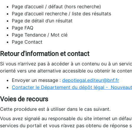
Page d’accueil / défaut (hors recherche)
Page d’accueil recherche / liste des résultats
Page de détail d’un résultat
Page FAQ
Page Tendance / Mot clé
Page Contact
Retour d'information et contact
Si vous n’arrivez pas à accéder à un contenu ou à un servi
orienté vers une alternative accessible ou obtenir le conte
Envoyer un message :
depotlegal.editeur@bnf.fr
Contacter le Département du dépôt légal - Nouveaut
Voies de recours
Cette procédure est à utiliser dans le cas suivant.
Vous avez signalé au responsable du site internet un défau
services du portail et vous n’avez pas obtenu de réponse sa