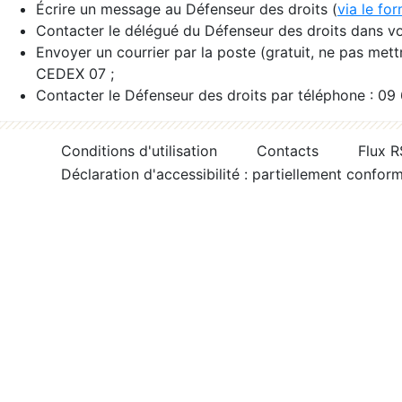
Écrire un message au Défenseur des droits (
via le fo
Contacter le délégué du Défenseur des droits dans vo
Envoyer un courrier par la poste (gratuit, ne pas met
CEDEX 07 ;
Contacter le Défenseur des droits par téléphone : 09
Conditions d'utilisation
Contacts
Flux 
Déclaration d'accessibilité : partiellement confor