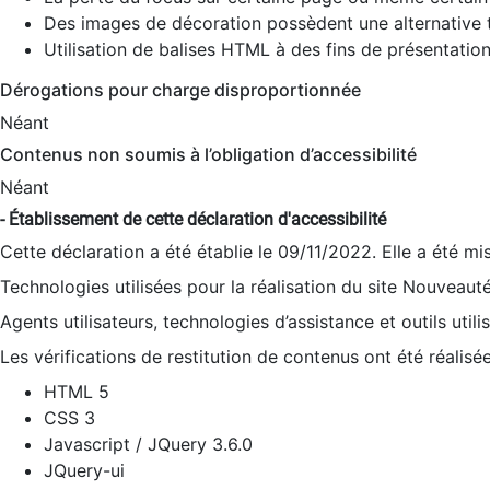
Des images de décoration possèdent une alternative t
Utilisation de balises HTML à des fins de présentation
Dérogations pour charge disproportionnée
Néant
Contenus non soumis à l’obligation d’accessibilité
Néant
- Établissement de cette déclaration d'accessibilité
Cette déclaration a été établie le 09/11/2022. Elle a été mi
Technologies utilisées pour la réalisation du site Nouveaut
Agents utilisateurs, technologies d’assistance et outils utilis
Les vérifications de restitution de contenus ont été réalisé
HTML 5
CSS 3
Javascript / JQuery 3.6.0
JQuery-ui