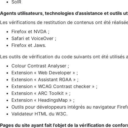
SolR
Agents utilisateurs, technologies d’assistance et outils util
Les vérifications de restitution de contenus ont été réalisé
Firefox et NVDA ;
Safari et VoiceOver ;
Firefox et Jaws.
Les outils de vérification du code suivants ont été utilisés 
Colour Contrast Analyser ;
Extension « Web Developer » ;
Extension « Assistant RGAA » ;
Extension « WCAG Contrast checker » ;
Extension « ARC Toolkit » ;
Extension « HeadingsMap » ;
Outils pour développeurs intégrés au navigateur Firef
Validateur HTML du W3C.
Pages du site ayant fait l’objet de la vérification de confo