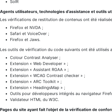
SolR
Agents utilisateurs, technologies d’assistance et outils util
Les vérifications de restitution de contenus ont été réalisé
Firefox et NVDA ;
Safari et VoiceOver ;
Firefox et Jaws.
Les outils de vérification du code suivants ont été utilisés 
Colour Contrast Analyser ;
Extension « Web Developer » ;
Extension « Assistant RGAA » ;
Extension « WCAG Contrast checker » ;
Extension « ARC Toolkit » ;
Extension « HeadingsMap » ;
Outils pour développeurs intégrés au navigateur Firef
Validateur HTML du W3C.
Pages du site ayant fait l’objet de la vérification de confo