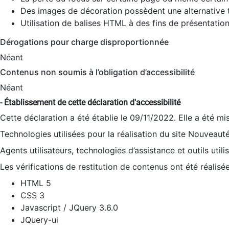
Des images de décoration possèdent une alternative t
Utilisation de balises HTML à des fins de présentation
Dérogations pour charge disproportionnée
Néant
Contenus non soumis à l’obligation d’accessibilité
Néant
- Établissement de cette déclaration d'accessibilité
Cette déclaration a été établie le 09/11/2022. Elle a été mi
Technologies utilisées pour la réalisation du site Nouveaut
Agents utilisateurs, technologies d’assistance et outils utilis
Les vérifications de restitution de contenus ont été réalisé
HTML 5
CSS 3
Javascript / JQuery 3.6.0
JQuery-ui