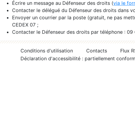
Écrire un message au Défenseur des droits (
via le fo
Contacter le délégué du Défenseur des droits dans vo
Envoyer un courrier par la poste (gratuit, ne pas met
CEDEX 07 ;
Contacter le Défenseur des droits par téléphone : 09
Conditions d'utilisation
Contacts
Flux 
Déclaration d'accessibilité : partiellement confor