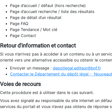
Page d’accueil / défaut (hors recherche)
Page d’accueil recherche / liste des résultats
Page de détail d’un résultat
Page FAQ
Page Tendance / Mot clé
Page Contact
Retour d'information et contact
Si vous n’arrivez pas à accéder à un contenu ou à un servi
orienté vers une alternative accessible ou obtenir le conte
Envoyer un message :
depotlegal.editeur@bnf.fr
Contacter le Département du dépôt légal - Nouveaut
Voies de recours
Cette procédure est à utiliser dans le cas suivant.
Vous avez signalé au responsable du site internet un défau
services du portail et vous n’avez pas obtenu de réponse sa