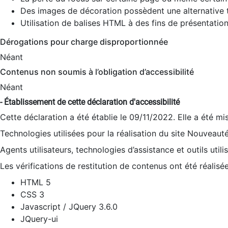
Des images de décoration possèdent une alternative t
Utilisation de balises HTML à des fins de présentation
Dérogations pour charge disproportionnée
Néant
Contenus non soumis à l’obligation d’accessibilité
Néant
- Établissement de cette déclaration d'accessibilité
Cette déclaration a été établie le 09/11/2022. Elle a été mi
Technologies utilisées pour la réalisation du site Nouveaut
Agents utilisateurs, technologies d’assistance et outils utilis
Les vérifications de restitution de contenus ont été réalisé
HTML 5
CSS 3
Javascript / JQuery 3.6.0
JQuery-ui