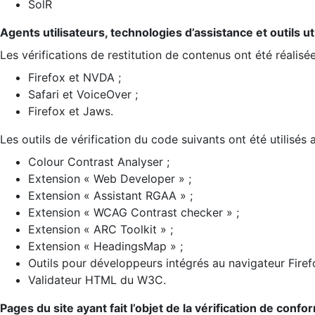
SolR
Agents utilisateurs, technologies d’assistance et outils util
Les vérifications de restitution de contenus ont été réalisé
Firefox et NVDA ;
Safari et VoiceOver ;
Firefox et Jaws.
Les outils de vérification du code suivants ont été utilisés 
Colour Contrast Analyser ;
Extension « Web Developer » ;
Extension « Assistant RGAA » ;
Extension « WCAG Contrast checker » ;
Extension « ARC Toolkit » ;
Extension « HeadingsMap » ;
Outils pour développeurs intégrés au navigateur Firef
Validateur HTML du W3C.
Pages du site ayant fait l’objet de la vérification de confo