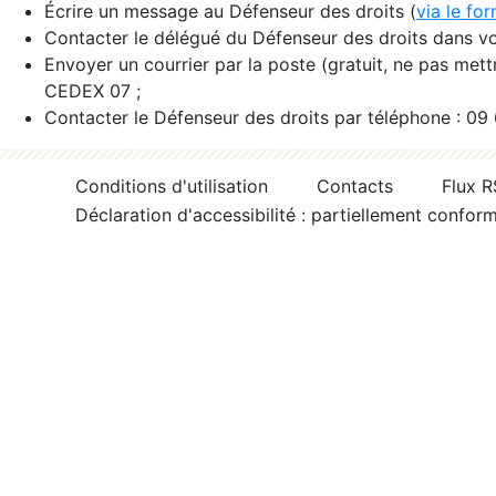
Écrire un message au Défenseur des droits (
via le fo
Contacter le délégué du Défenseur des droits dans vo
Envoyer un courrier par la poste (gratuit, ne pas met
CEDEX 07 ;
Contacter le Défenseur des droits par téléphone : 09
Conditions d'utilisation
Contacts
Flux 
Déclaration d'accessibilité : partiellement confor