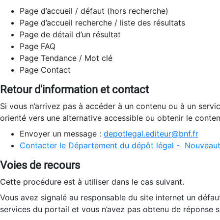
Page d’accueil / défaut (hors recherche)
Page d’accueil recherche / liste des résultats
Page de détail d’un résultat
Page FAQ
Page Tendance / Mot clé
Page Contact
Retour d'information et contact
Si vous n’arrivez pas à accéder à un contenu ou à un servi
orienté vers une alternative accessible ou obtenir le conte
Envoyer un message :
depotlegal.editeur@bnf.fr
Contacter le Département du dépôt légal - Nouveaut
Voies de recours
Cette procédure est à utiliser dans le cas suivant.
Vous avez signalé au responsable du site internet un défau
services du portail et vous n’avez pas obtenu de réponse sa