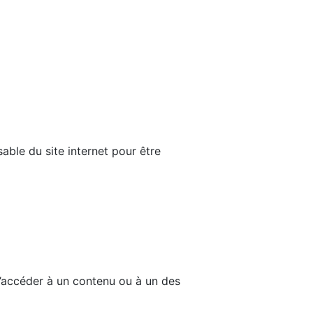
able du site internet pour être
d’accéder à un contenu ou à un des