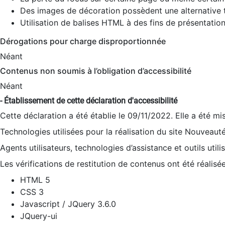
Des images de décoration possèdent une alternative t
Utilisation de balises HTML à des fins de présentation
Dérogations pour charge disproportionnée
Néant
Contenus non soumis à l’obligation d’accessibilité
Néant
- Établissement de cette déclaration d'accessibilité
Cette déclaration a été établie le 09/11/2022. Elle a été mi
Technologies utilisées pour la réalisation du site Nouveaut
Agents utilisateurs, technologies d’assistance et outils utilis
Les vérifications de restitution de contenus ont été réalisé
HTML 5
CSS 3
Javascript / JQuery 3.6.0
JQuery-ui