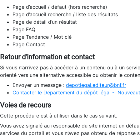
Page d’accueil / défaut (hors recherche)
Page d’accueil recherche / liste des résultats
Page de détail d’un résultat
Page FAQ
Page Tendance / Mot clé
Page Contact
Retour d'information et contact
Si vous n’arrivez pas à accéder à un contenu ou à un servi
orienté vers une alternative accessible ou obtenir le conte
Envoyer un message :
depotlegal.editeur@bnf.fr
Contacter le Département du dépôt légal - Nouveaut
Voies de recours
Cette procédure est à utiliser dans le cas suivant.
Vous avez signalé au responsable du site internet un défau
services du portail et vous n’avez pas obtenu de réponse sa