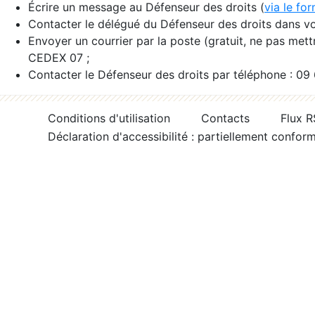
Écrire un message au Défenseur des droits (
via le fo
Contacter le délégué du Défenseur des droits dans vo
Envoyer un courrier par la poste (gratuit, ne pas met
CEDEX 07 ;
Contacter le Défenseur des droits par téléphone : 09
Conditions d'utilisation
Contacts
Flux 
Déclaration d'accessibilité : partiellement confor