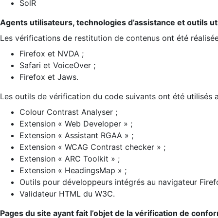
SolR
Agents utilisateurs, technologies d’assistance et outils util
Les vérifications de restitution de contenus ont été réalisé
Firefox et NVDA ;
Safari et VoiceOver ;
Firefox et Jaws.
Les outils de vérification du code suivants ont été utilisés 
Colour Contrast Analyser ;
Extension « Web Developer » ;
Extension « Assistant RGAA » ;
Extension « WCAG Contrast checker » ;
Extension « ARC Toolkit » ;
Extension « HeadingsMap » ;
Outils pour développeurs intégrés au navigateur Firef
Validateur HTML du W3C.
Pages du site ayant fait l’objet de la vérification de confo