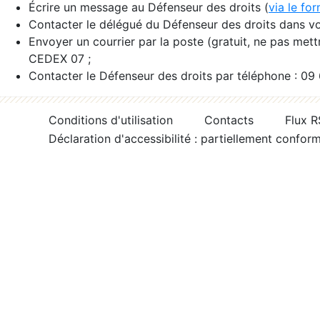
Écrire un message au Défenseur des droits (
via le fo
Contacter le délégué du Défenseur des droits dans vo
Envoyer un courrier par la poste (gratuit, ne pas met
CEDEX 07 ;
Contacter le Défenseur des droits par téléphone : 09
Conditions d'utilisation
Contacts
Flux 
Déclaration d'accessibilité : partiellement confor