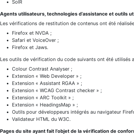
SolR
Agents utilisateurs, technologies d’assistance et outils util
Les vérifications de restitution de contenus ont été réalisé
Firefox et NVDA ;
Safari et VoiceOver ;
Firefox et Jaws.
Les outils de vérification du code suivants ont été utilisés 
Colour Contrast Analyser ;
Extension « Web Developer » ;
Extension « Assistant RGAA » ;
Extension « WCAG Contrast checker » ;
Extension « ARC Toolkit » ;
Extension « HeadingsMap » ;
Outils pour développeurs intégrés au navigateur Firef
Validateur HTML du W3C.
Pages du site ayant fait l’objet de la vérification de confo