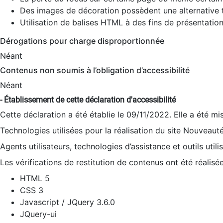
Des images de décoration possèdent une alternative t
Utilisation de balises HTML à des fins de présentation
Dérogations pour charge disproportionnée
Néant
Contenus non soumis à l’obligation d’accessibilité
Néant
- Établissement de cette déclaration d'accessibilité
Cette déclaration a été établie le 09/11/2022. Elle a été mi
Technologies utilisées pour la réalisation du site Nouveaut
Agents utilisateurs, technologies d’assistance et outils utilis
Les vérifications de restitution de contenus ont été réalisé
HTML 5
CSS 3
Javascript / JQuery 3.6.0
JQuery-ui