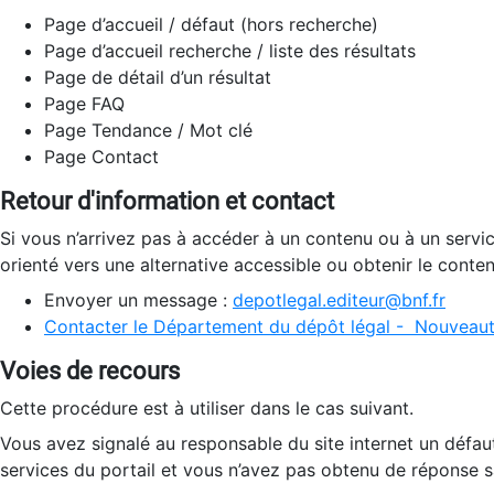
Page d’accueil / défaut (hors recherche)
Page d’accueil recherche / liste des résultats
Page de détail d’un résultat
Page FAQ
Page Tendance / Mot clé
Page Contact
Retour d'information et contact
Si vous n’arrivez pas à accéder à un contenu ou à un servi
orienté vers une alternative accessible ou obtenir le conte
Envoyer un message :
depotlegal.editeur@bnf.fr
Contacter le Département du dépôt légal - Nouveaut
Voies de recours
Cette procédure est à utiliser dans le cas suivant.
Vous avez signalé au responsable du site internet un défau
services du portail et vous n’avez pas obtenu de réponse sa